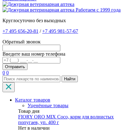
Работаем с 1999 года
Круглосуточно без выходных
+7 495 656-20-81
/
+7 495 981-57-67
Обратный звонок
Введите ваш номер телефона
0
0
Найти
Каталог товаров
Уценённые товары
Товар дня
FIORY ORO MIX Coco, корм для волнистых
попугаев, уп. 400 г
Нет в наличии