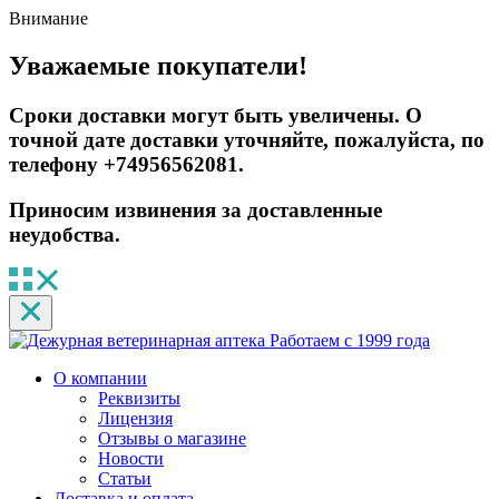
Внимание
Уважаемые покупатели!
Сроки доставки могут быть увеличены. О
точной дате доставки уточняйте, пожалуйста, по
телефону +74956562081.
Приносим извинения за доставленные
неудобства.
Работаем с 1999 года
О компании
Реквизиты
Лицензия
Отзывы о магазине
Новости
Статьи
Доставка и оплата