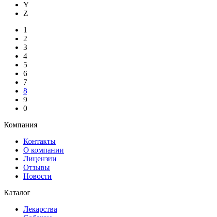
Y
Z
1
2
3
4
5
6
7
8
9
0
Компания
Контакты
О компании
Лицензии
Отзывы
Новости
Каталог
Лекарства