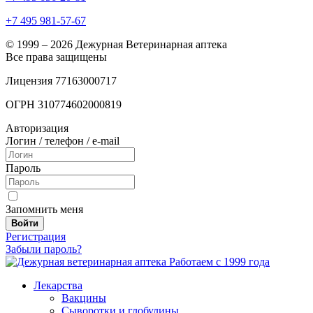
+7 495 981-57-67
© 1999 – 2026 Дежурная Ветеринарная аптека
Все права защищены
Лицензия 77163000717
ОГРН 310774602000819
Авторизация
Логин / телефон / e-mail
Пароль
Запомнить меня
Войти
Регистрация
Забыли пароль?
Работаем с 1999 года
Лекарства
Вакцины
Сыворотки и глобулины