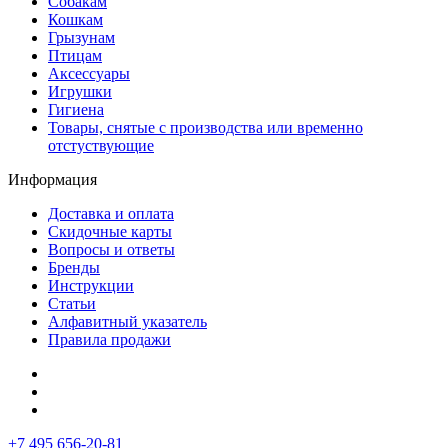
Собакам
Кошкам
Грызунам
Птицам
Аксессуары
Игрушки
Гигиена
Товары, снятые с производства или временно
отстуствующие
Информация
Доставка и оплата
Скидочные карты
Вопросы и ответы
Бренды
Инструкции
Статьи
Алфавитный указатель
Правила продажи
+7 495 656-20-81