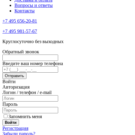
Вопросы и ответы
Контакты
+7 495 656-20-81
+7 495 981-57-67
Круглосуточно без выходных
Обратный звонок
Введите ваш номер телефона
Войти
Авторизация
Логин / телефон / e-mail
Пароль
Запомнить меня
Войти
Регистрация
Забыли пароль?