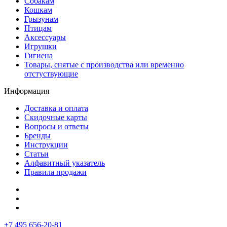
Собакам
Кошкам
Грызунам
Птицам
Аксессуары
Игрушки
Гигиена
Товары, снятые с производства или временно
отстуствующие
Информация
Доставка и оплата
Скидочные карты
Вопросы и ответы
Бренды
Инструкции
Статьи
Алфавитный указатель
Правила продажи
+7 495 656-20-81