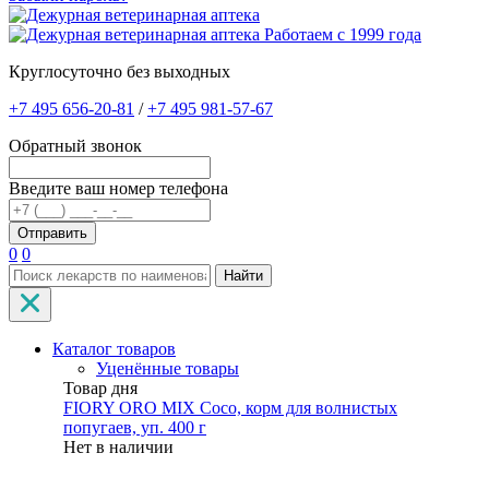
Работаем с 1999 года
Круглосуточно без выходных
+7 495 656-20-81
/
+7 495 981-57-67
Обратный звонок
Введите ваш номер телефона
0
0
Найти
Каталог товаров
Уценённые товары
Товар дня
FIORY ORO MIX Coco, корм для волнистых
попугаев, уп. 400 г
Нет в наличии