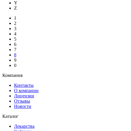
Y
Z
1
2
3
4
5
6
7
8
9
0
Компания
Контакты
О компании
Лицензии
Отзывы
Новости
Каталог
Лекарства