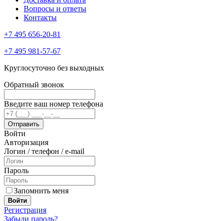
Вопросы и ответы
Контакты
+7 495 656-20-81
+7 495 981-57-67
Круглосуточно без выходных
Обратный звонок
Введите ваш номер телефона
Войти
Авторизация
Логин / телефон / e-mail
Пароль
Запомнить меня
Войти
Регистрация
Забыли пароль?