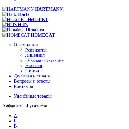
HARTMANN
Hartz
Hello PET
Hill’s
Himalaya
HOMECAT
О компании
Реквизиты
Лицензия
Отзывы о магазине
Новости
Статьи
Доставка и оплата
Вопросы и ответы
Контакты
Уценённые товары
Алфавитный указатель
А
Б
В