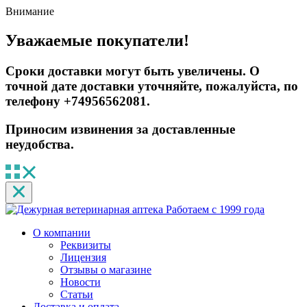
Внимание
Уважаемые покупатели!
Сроки доставки могут быть увеличены. О
точной дате доставки уточняйте, пожалуйста, по
телефону +74956562081.
Приносим извинения за доставленные
неудобства.
Работаем с 1999 года
О компании
Реквизиты
Лицензия
Отзывы о магазине
Новости
Статьи
Доставка и оплата