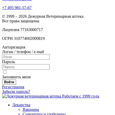
+7 495 981-57-67
© 1999 – 2026 Дежурная Ветеринарная аптека
Все права защищены
Лицензия 77163000717
ОГРН 310774602000819
Авторизация
Логин / телефон / e-mail
Пароль
Запомнить меня
Войти
Регистрация
Забыли пароль?
Работаем с 1999 года
Лекарства
Вакцины
Сыворотки и глобулины