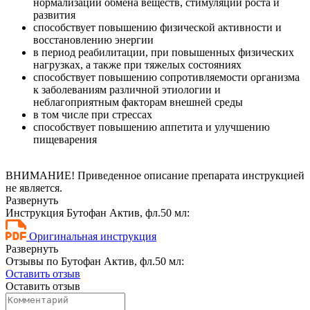
нормализации обмена веществ, стимуляции роста и
развития
способствует повышению физической активности и
восстановлению энергии
в период реабилитации, при повышенных физических
нагрузках, а также при тяжелых состояниях
способствует повышению сопротивляемости организма
к заболеваниям различной этиологии и
неблагоприятным факторам внешней среды
в том числе при стрессах
способствует повышению аппетита и улучшению
пищеварения
ВНИМАНИЕ! Приведенное описание препарата инструкцией
не является.
Развернуть
Инструкция Бутофан Актив, фл.50 мл:
Оригинальная инструкция
Развернуть
Отзывы по Бутофан Актив, фл.50 мл:
Оставить отзыв
Оставить отзыв