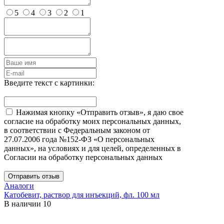
5
4
3
2
1
Введите текст с картинки:
Нажимая кнопку «Отправить отзыв», я даю свое
согласие на обработку моих персональных данных,
в соответствии с Федеральным законом от
27.07.2006 года №152-ФЗ «О персональных
данных», на условиях и для целей, определенных в
Согласии на обработку персональных данных
Отправить отзыв
Аналоги
Катобевит, раствор для инъекций, фл. 100 мл
В наличии
10