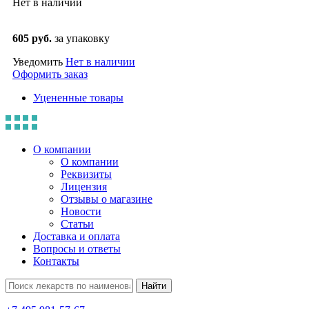
Нет в наличии
605 руб.
за упаковку
Уведомить
Нет в наличии
Оформить заказ
Уцененные товары
О компании
О компании
Реквизиты
Лицензия
Отзывы о магазине
Новости
Статьи
Доставка и оплата
Вопросы и ответы
Контакты
Найти