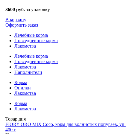
3600 руб.
за упаковку
В корзину
Оформить заказ
Лечебные корма
Повседневные корма
Лакомства
Лечебные корма
Повседневные корма
Лакомства
Наполнители
Корма
Опилки
Лакомства
Корма
Лакомства
Товар дня
FIORY ORO MIX Coco, корм для волнистых попугаев, уп.
400 г