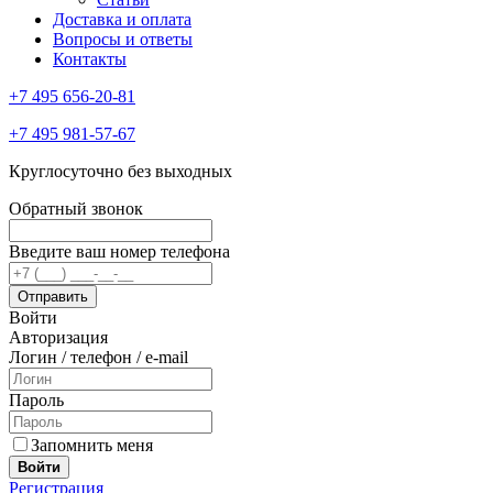
Доставка и оплата
Вопросы и ответы
Контакты
+7 495 656-20-81
+7 495 981-57-67
Круглосуточно без выходных
Обратный звонок
Введите ваш номер телефона
Войти
Авторизация
Логин / телефон / e-mail
Пароль
Запомнить меня
Войти
Регистрация