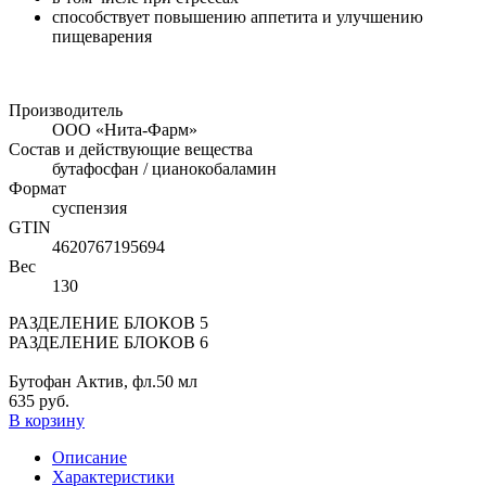
способствует повышению аппетита и улучшению
пищеварения
Производитель
ООО «Нита-Фарм»
Состав и действующие вещества
бутафосфан / цианокобаламин
Формат
суспензия
GTIN
4620767195694
Вес
130
РАЗДЕЛЕНИЕ БЛОКОВ 5
РАЗДЕЛЕНИЕ БЛОКОВ 6
Бутофан Актив, фл.50 мл
635 руб.
В корзину
Описание
Характеристики