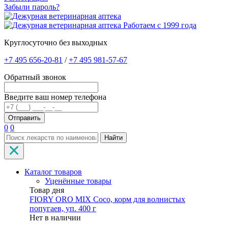
Забыли пароль?
Работаем с 1999 года
Круглосуточно без выходных
+7 495 656-20-81
/
+7 495 981-57-67
Обратный звонок
Введите ваш номер телефона
0
0
Найти
Каталог товаров
Уценённые товары
Товар дня
FIORY ORO MIX Coco, корм для волнистых
попугаев, уп. 400 г
Нет в наличии