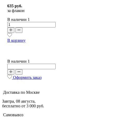
635 руб.
за флакон
В наличии
1
В корзину
В наличии 1
Оформить заказ
Доставка по Москве
Завтра, 08 августа,
бесплатно от 3 000 руб.
Самовывоз