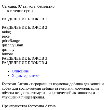
Сегодня, 07 августа, бесплатно
— в течение суток
РАЗДЕЛЕНИЕ БЛОКОВ 1
РАЗДЕЛЕНИЕ БЛОКОВ 2
rating
price
priceRanges
quantityLimit
quantity
buttons
РАЗДЕЛЕНИЕ БЛОКОВ 3
РАЗДЕЛЕНИЕ БЛОКОВ 4
Описание
Характеристики
Бутофан Актив - пероральная кормовая добавка для кошек и
собак для восполнения дефицита энергии, нормализации
обмена веществ, стимуляции физической активности и
улучшения пищеварения.
Преимущества Бутофана Актив