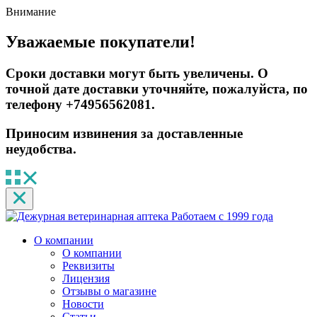
Внимание
Уважаемые покупатели!
Сроки доставки могут быть увеличены. О
точной дате доставки уточняйте, пожалуйста, по
телефону +74956562081.
Приносим извинения за доставленные
неудобства.
Работаем с 1999 года
О компании
О компании
Реквизиты
Лицензия
Отзывы о магазине
Новости
Статьи