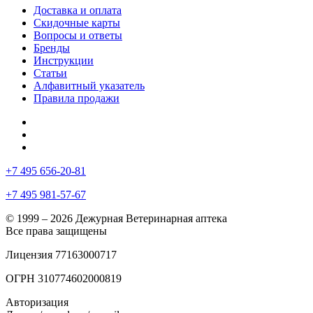
Доставка и оплата
Скидочные карты
Вопросы и ответы
Бренды
Инструкции
Статьи
Алфавитный указатель
Правила продажи
+7 495 656-20-81
+7 495 981-57-67
© 1999 – 2026 Дежурная Ветеринарная аптека
Все права защищены
Лицензия 77163000717
ОГРН 310774602000819
Авторизация