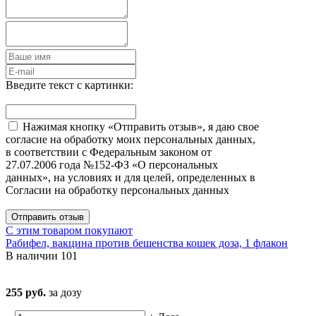
Введите текст с картинки:
Нажимая кнопку «Отправить отзыв», я даю свое
согласие на обработку моих персональных данных,
в соответствии с Федеральным законом от
27.07.2006 года №152-ФЗ «О персональных
данных», на условиях и для целей, определенных в
Согласии на обработку персональных данных
Отправить отзыв
С этим товаром покупают
Рабифел, вакцина против бешенства кошек доза, 1 флакон
В наличии
101
255 руб.
за дозу