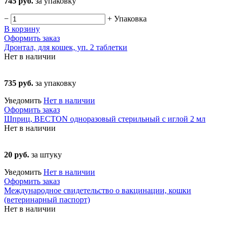
745 руб.
за упаковку
−
+
Упаковка
В корзину
Оформить заказ
Дронтал, для кошек, уп. 2 таблетки
Нет в наличии
735 руб.
за упаковку
Уведомить
Нет в наличии
Оформить заказ
Шприц, BECTON одноразовый стерильный с иглой 2 мл
Нет в наличии
20 руб.
за штуку
Уведомить
Нет в наличии
Оформить заказ
Международное свидетельство о вакцинации, кошки
(ветеринарный паспорт)
Нет в наличии