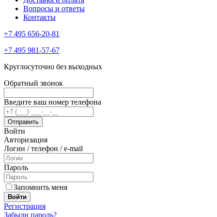
Вопросы и ответы
Контакты
+7 495 656-20-81
+7 495 981-57-67
Круглосуточно без выходных
Обратный звонок
Введите ваш номер телефона
Войти
Авторизация
Логин / телефон / e-mail
Пароль
Запомнить меня
Войти
Регистрация
Забыли пароль?