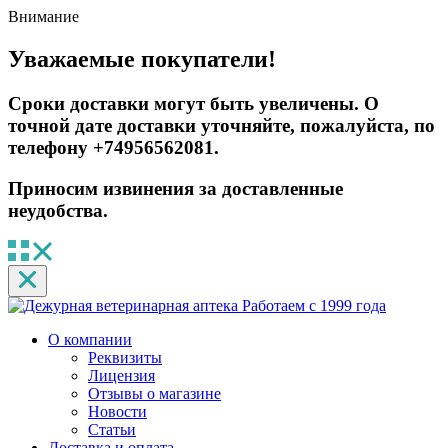
Внимание
Уважаемые покупатели!
Сроки доставки могут быть увеличены. О
точной дате доставки уточняйте, пожалуйста, по
телефону +74956562081.
Приносим извинения за доставленные
неудобства.
Работаем с 1999 года
О компании
Реквизиты
Лицензия
Отзывы о магазине
Новости
Статьи
Доставка и оплата