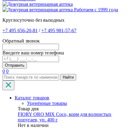
Работаем с 1999 года
Круглосуточно без выходных
+7 495 656-20-81
/
+7 495 981-57-67
Обратный звонок
Введите ваш номер телефона
0
0
Найти
Каталог товаров
Уценённые товары
Товар дня
FIORY ORO MIX Coco, корм для волнистых
попугаев, уп. 400 г
Нет в наличии