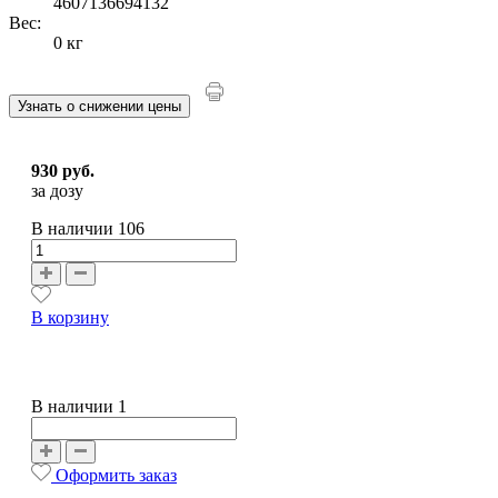
4607136694132
Вес:
0 кг
Узнать о снижении цены
930 руб.
за дозу
В наличии
106
В корзину
В наличии 1
Оформить заказ