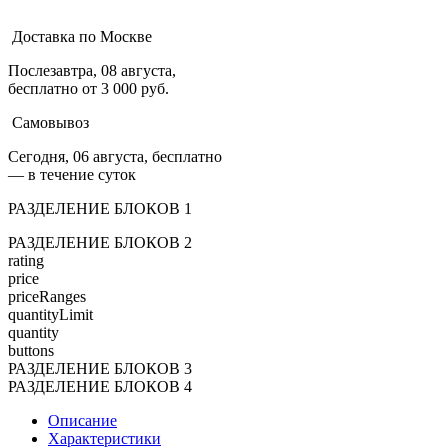
Доставка по Москве
Послезавтра, 08 августа,
бесплатно от 3 000 руб.
Самовывоз
Сегодня, 06 августа, бесплатно
— в течение суток
РАЗДЕЛЕНИЕ БЛОКОВ 1
РАЗДЕЛЕНИЕ БЛОКОВ 2
rating
price
priceRanges
quantityLimit
quantity
buttons
РАЗДЕЛЕНИЕ БЛОКОВ 3
РАЗДЕЛЕНИЕ БЛОКОВ 4
Описание
Характеристики