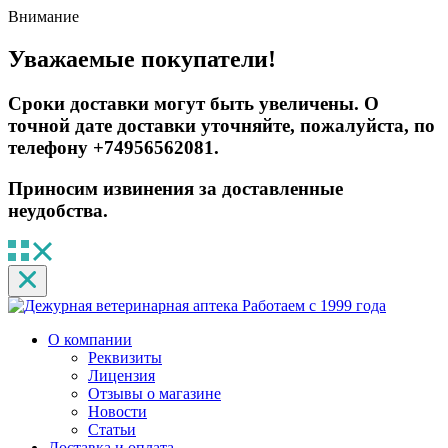
Внимание
Уважаемые покупатели!
Сроки доставки могут быть увеличены. О
точной дате доставки уточняйте, пожалуйста, по
телефону +74956562081.
Приносим извинения за доставленные
неудобства.
Работаем с 1999 года
О компании
Реквизиты
Лицензия
Отзывы о магазине
Новости
Статьи
Доставка и оплата