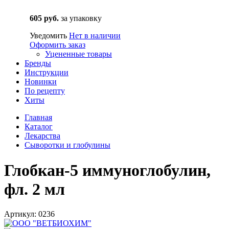
605 руб.
за упаковку
Уведомить
Нет в наличии
Оформить заказ
Уцененные товары
Бренды
Инструкции
Новинки
По рецепту
Хиты
Главная
Каталог
Лекарства
Сыворотки и глобулины
Глобкан-5 иммуноглобулин,
фл. 2 мл
Артикул: 0236