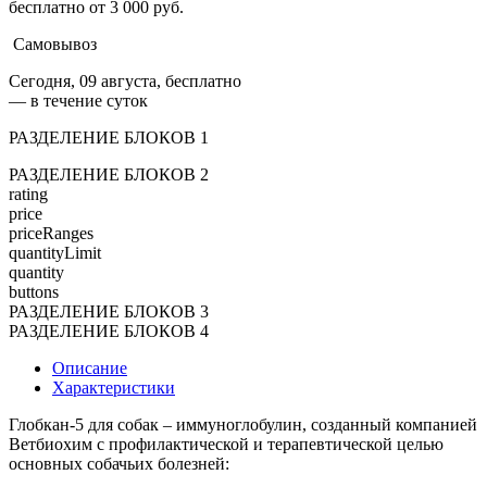
бесплатно от 3 000 руб.
Самовывоз
Сегодня, 09 августа, бесплатно
— в течение суток
РАЗДЕЛЕНИЕ БЛОКОВ 1
РАЗДЕЛЕНИЕ БЛОКОВ 2
rating
price
priceRanges
quantityLimit
quantity
buttons
РАЗДЕЛЕНИЕ БЛОКОВ 3
РАЗДЕЛЕНИЕ БЛОКОВ 4
Описание
Характеристики
Глобкан-5 для собак – иммуноглобулин, созданный компанией
Ветбиохим с профилактической и терапевтической целью
основных собачьих болезней: