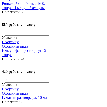
Ронколейкин, 50 тыс. МЕ,
ампула 1 мл, уп. 3 ампулы
В наличии
38
885 руб.
за упаковку
−
+
Упаковка
В корзину
Оформить заказ
Иммунофан, раствор, уп. 5
ампул
В наличии
74
420 руб.
за упаковку
−
+
Упаковка
В корзину
Оформить заказ
Гамавит, раствор, фл. 10 мл
В наличии
75