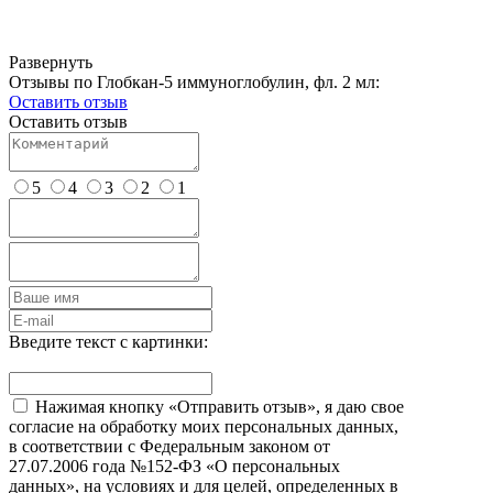
Развернуть
Отзывы по Глобкан-5 иммуноглобулин, фл. 2 мл:
Оставить отзыв
Оставить отзыв
5
4
3
2
1
Введите текст с картинки:
Нажимая кнопку «Отправить отзыв», я даю свое
согласие на обработку моих персональных данных,
в соответствии с Федеральным законом от
27.07.2006 года №152-ФЗ «О персональных
данных», на условиях и для целей, определенных в