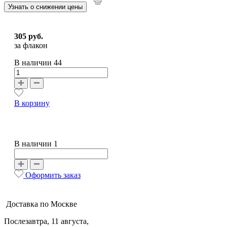
Узнать о снижении цены
305 руб.
за флакон
В наличии
44
В корзину
В наличии 1
Оформить заказ
Доставка по Москве
Послезавтра, 11 августа,