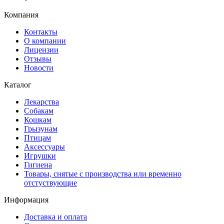
Компания
Контакты
О компании
Лицензии
Отзывы
Новости
Каталог
Лекарства
Собакам
Кошкам
Грызунам
Птицам
Аксессуары
Игрушки
Гигиена
Товары, снятые с производства или временно
отстуствующие
Информация
Доставка и оплата