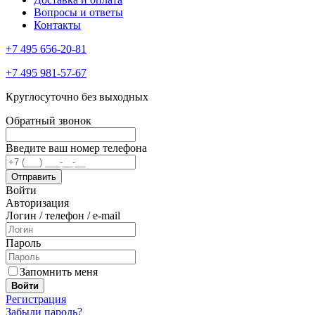
Вопросы и ответы
Контакты
+7 495 656-20-81
+7 495 981-57-67
Круглосуточно без выходных
Обратный звонок
Введите ваш номер телефона
Войти
Авторизация
Логин / телефон / e-mail
Пароль
Запомнить меня
Войти
Регистрация
Забыли пароль?