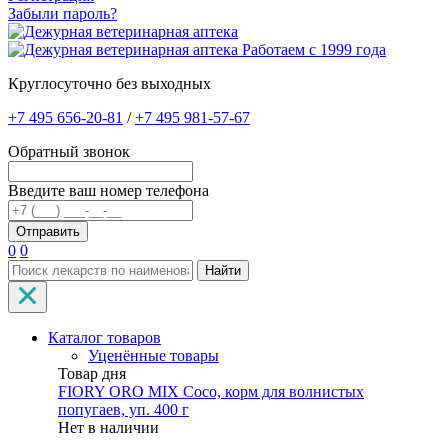
Забыли пароль?
Работаем с 1999 года
Круглосуточно без выходных
+7 495 656-20-81
/
+7 495 981-57-67
Обратный звонок
Введите ваш номер телефона
0
0
Найти
Каталог товаров
Уценённые товары
Товар дня
FIORY ORO MIX Coco, корм для волнистых
попугаев, уп. 400 г
Нет в наличии