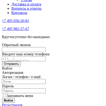
Доставка и оплата
Вопросы и ответы
Контакты
+7 495 656-20-81
+7 495 981-57-67
Круглосуточно без выходных
Обратный звонок
Введите ваш номер телефона
Войти
Авторизация
Логин / телефон / e-mail
Пароль
Запомнить меня
Войти
Регистрация