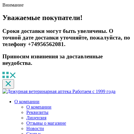
Внимание
Уважаемые покупатели!
Сроки доставки могут быть увеличены. О
точной дате доставки уточняйте, пожалуйста, по
телефону +74956562081.
Приносим извинения за доставленные
неудобства.
Работаем с 1999 года
О компании
О компании
Реквизиты
Лицензия
Отзывы о магазине
Новости
Статьи