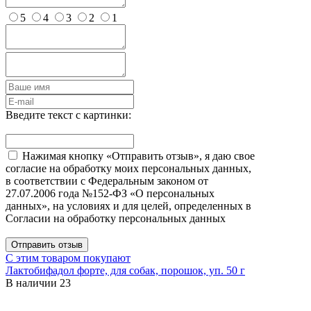
5
4
3
2
1
Введите текст с картинки:
Нажимая кнопку «Отправить отзыв», я даю свое
согласие на обработку моих персональных данных,
в соответствии с Федеральным законом от
27.07.2006 года №152-ФЗ «О персональных
данных», на условиях и для целей, определенных в
Согласии на обработку персональных данных
Отправить отзыв
С этим товаром покупают
Лактобифадол форте, для собак, порошок, уп. 50 г
В наличии
23