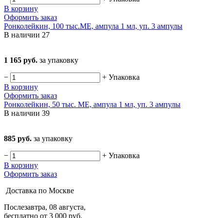
В корзину
Оформить заказ
Ронколейкин, 100 тыс.МЕ, ампула 1 мл, уп. 3 ампулы
В наличии
27
1 165 руб.
за упаковку
−
+
Упаковка
В корзину
Оформить заказ
Ронколейкин, 50 тыс. МЕ, ампула 1 мл, уп. 3 ампулы
В наличии
39
885 руб.
за упаковку
−
+
Упаковка
В корзину
Оформить заказ
Доставка по Москве
Послезавтра, 08 августа,
бесплатно от 3 000 руб.