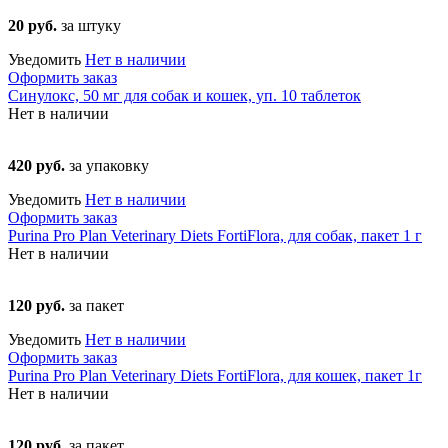
20 руб.
за штуку
Уведомить
Нет в наличии
Оформить заказ
Синулокс, 50 мг для собак и кошек, уп. 10 таблеток
Нет в наличии
420 руб.
за упаковку
Уведомить
Нет в наличии
Оформить заказ
Purina Pro Plan Veterinary Diets FortiFlora, для собак, пакет 1 г
Нет в наличии
120 руб.
за пакет
Уведомить
Нет в наличии
Оформить заказ
Purina Pro Plan Veterinary Diets FortiFlora, для кошек, пакет 1г
Нет в наличии
120 руб.
за пакет