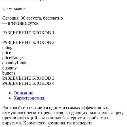
Самовывоз
Сегодня, 06 августа, бесплатно
— в течение суток
РАЗДЕЛЕНИЕ БЛОКОВ 1
РАЗДЕЛЕНИЕ БЛОКОВ 2
rating
price
priceRanges
quantityLimit
quantity
buttons
РАЗДЕЛЕНИЕ БЛОКОВ 3
РАЗДЕЛЕНИЕ БЛОКОВ 4
Описание
Характеристики
Ронколейкин считается одним из самых эффективных
иммунологических препаратов, создающих надежную защиту
против инфекций, вызванных бактериями, грибками и
вирусами. Кроме того, компоненты препарата