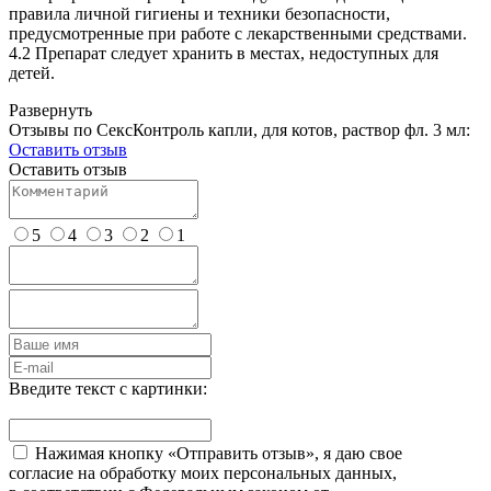
правила личной гигиены и техники безопасности,
предусмотренные при работе с лекарственными средствами.
4.2 Препарат следует хранить в местах, недоступных для
детей.
Развернуть
Отзывы по СексКонтроль капли, для котов, раствор фл. 3 мл:
Оставить отзыв
Оставить отзыв
5
4
3
2
1
Введите текст с картинки:
Нажимая кнопку «Отправить отзыв», я даю свое
согласие на обработку моих персональных данных,