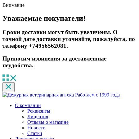
Внимание
Уважаемые покупатели!
Сроки доставки могут быть увеличены. О
точной дате доставки уточняйте, пожалуйста, по
телефону +74956562081.
Приносим извинения за доставленные
неудобства.
Работаем с 1999 года
О компании
Реквизиты
Лицензия
Отзывы о магазине
Новости
Статьи
Доставка и оплата