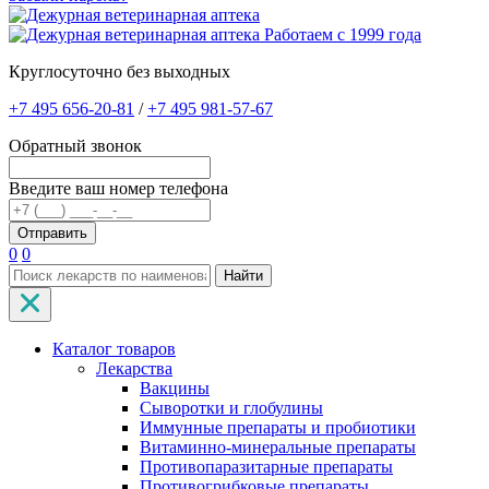
Работаем с 1999 года
Круглосуточно без выходных
+7 495 656-20-81
/
+7 495 981-57-67
Обратный звонок
Введите ваш номер телефона
0
0
Найти
Каталог товаров
Лекарства
Вакцины
Сыворотки и глобулины
Иммунные препараты и пробиотики
Витаминно-минеральные препараты
Противопаразитарные препараты
Противогрибковые препараты