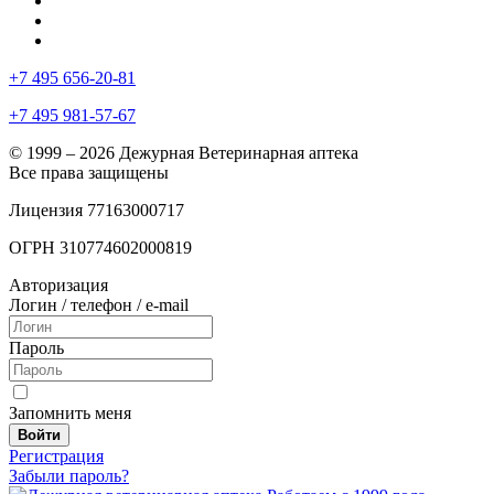
+7 495 656-20-81
+7 495 981-57-67
© 1999 – 2026 Дежурная Ветеринарная аптека
Все права защищены
Лицензия 77163000717
ОГРН 310774602000819
Авторизация
Логин / телефон / e-mail
Пароль
Запомнить меня
Войти
Регистрация
Забыли пароль?