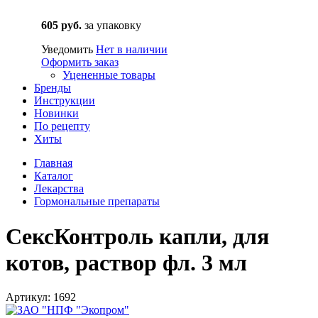
605 руб.
за упаковку
Уведомить
Нет в наличии
Оформить заказ
Уцененные товары
Бренды
Инструкции
Новинки
По рецепту
Хиты
Главная
Каталог
Лекарства
Гормональные препараты
СексКонтроль капли, для
котов, раствор фл. 3 мл
Артикул: 1692