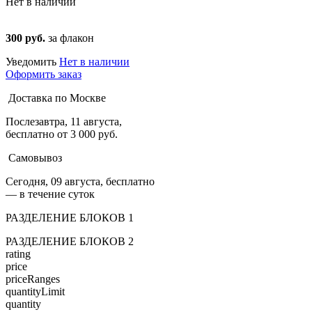
Нет в наличии
300 руб.
за флакон
Уведомить
Нет в наличии
Оформить заказ
Доставка по Москве
Послезавтра, 11 августа,
бесплатно от 3 000 руб.
Самовывоз
Сегодня, 09 августа, бесплатно
— в течение суток
РАЗДЕЛЕНИЕ БЛОКОВ 1
РАЗДЕЛЕНИЕ БЛОКОВ 2
rating
price
priceRanges
quantityLimit
quantity