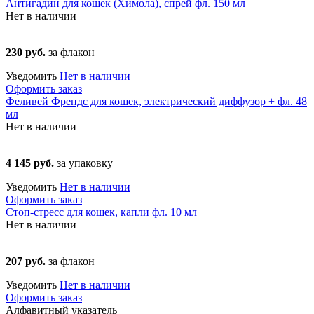
Антигадин для кошек (Химола), спрей фл. 150 мл
Нет в наличии
230 руб.
за флакон
Уведомить
Нет в наличии
Оформить заказ
Феливей Френдс для кошек, электрический диффузор + фл. 48
мл
Нет в наличии
4 145 руб.
за упаковку
Уведомить
Нет в наличии
Оформить заказ
Стоп-стресс для кошек, капли фл. 10 мл
Нет в наличии
207 руб.
за флакон
Уведомить
Нет в наличии
Оформить заказ
Алфавитный указатель