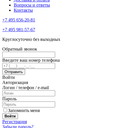
Вопросы и ответы
Контакты
+7 495 656-20-81
+7 495 981-57-67
Круглосуточно без выходных
Обратный звонок
Введите ваш номер телефона
Войти
Авторизация
Логин / телефон / e-mail
Пароль
Запомнить меня
Войти
Регистрация
Забыли пароль?