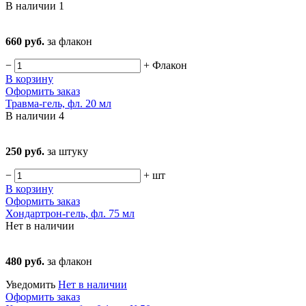
В наличии
1
660 руб.
за флакон
−
+
Флакон
В корзину
Оформить заказ
Травма-гель, фл. 20 мл
В наличии
4
250 руб.
за штуку
−
+
шт
В корзину
Оформить заказ
Хондартрон-гель, фл. 75 мл
Нет в наличии
480 руб.
за флакон
Уведомить
Нет в наличии
Оформить заказ