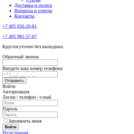
Доставка и оплата
Вопросы и ответы
Контакты
+7 495 656-20-81
+7 495 981-57-67
Круглосуточно без выходных
Обратный звонок
Введите ваш номер телефона
Войти
Авторизация
Логин / телефон / e-mail
Пароль
Запомнить меня
Войти
Регистрация