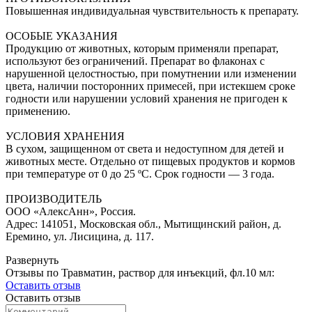
Повышенная индивидуальная чувствительность к препарату.
ОСОБЫЕ УКАЗАНИЯ
Продукцию от животных, которым применяли препарат,
используют без ограничений. Препарат во флаконах с
нарушенной целостностью, при помутнении или изменении
цвета, наличии посторонних примесей, при истекшем сроке
годности или нарушении условий хранения не пригоден к
применению.
УСЛОВИЯ ХРАНЕНИЯ
В сухом, защищенном от света и недоступном для детей и
животных месте. Отдельно от пищевых продуктов и кормов
при температуре от 0 до 25 ºС. Срок годности — 3 года.
ПРОИЗВОДИТЕЛЬ
ООО «АлексАнн», Россия.
Адрес: 141051, Московская обл., Мытищинский район, д.
Еремино, ул. Лисицина, д. 117.
Развернуть
Отзывы по Травматин, раствор для инъекций, фл.10 мл:
Оставить отзыв
Оставить отзыв