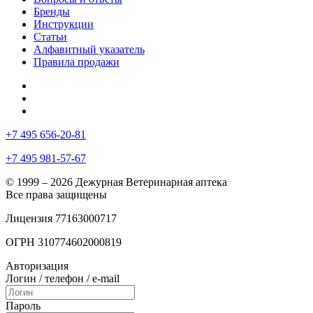
Бренды
Инструкции
Статьи
Алфавитный указатель
Правила продажи
+7 495 656-20-81
+7 495 981-57-67
© 1999 – 2026 Дежурная Ветеринарная аптека
Все права защищены
Лицензия 77163000717
ОГРН 310774602000819
Авторизация
Логин / телефон / e-mail
Пароль