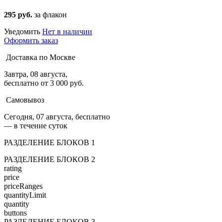
295 руб.
за флакон
Уведомить
Нет в наличии
Оформить заказ
Доставка по Москве
Завтра, 08 августа,
бесплатно от 3 000 руб.
Самовывоз
Сегодня, 07 августа, бесплатно
— в течение суток
РАЗДЕЛЕНИЕ БЛОКОВ 1
РАЗДЕЛЕНИЕ БЛОКОВ 2
rating
price
priceRanges
quantityLimit
quantity
buttons
РАЗДЕЛЕНИЕ БЛОКОВ 3