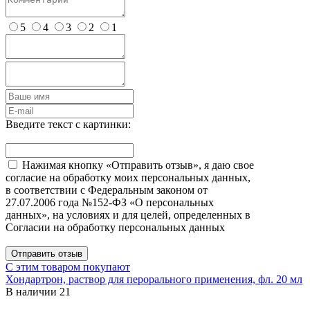
5
4
3
2
1
Введите текст с картинки:
Нажимая кнопку «Отправить отзыв», я даю свое
согласие на обработку моих персональных данных,
в соответствии с Федеральным законом от
27.07.2006 года №152-ФЗ «О персональных
данных», на условиях и для целей, определенных в
Согласии на обработку персональных данных
Отправить отзыв
С этим товаром покупают
Хондартрон, раствор для перорального применения, фл. 20 мл
В наличии
21