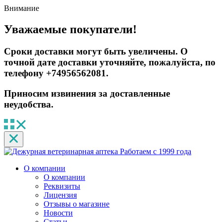
Внимание
Уважаемые покупатели!
Сроки доставки могут быть увеличены. О
точной дате доставки уточняйте, пожалуйста, по
телефону +74956562081.
Приносим извинения за доставленные
неудобства.
Работаем с 1999 года
О компании
О компании
Реквизиты
Лицензия
Отзывы о магазине
Новости
Статьи