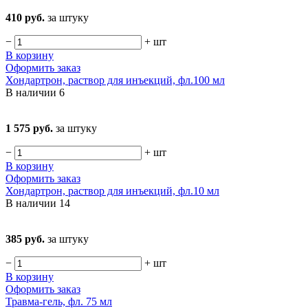
410 руб.
за штуку
−
+
шт
В корзину
Оформить заказ
Хондартрон, раствор для инъекций, фл.100 мл
В наличии
6
1 575 руб.
за штуку
−
+
шт
В корзину
Оформить заказ
Хондартрон, раствор для инъекций, фл.10 мл
В наличии
14
385 руб.
за штуку
−
+
шт
В корзину
Оформить заказ
Травма-гель, фл. 75 мл