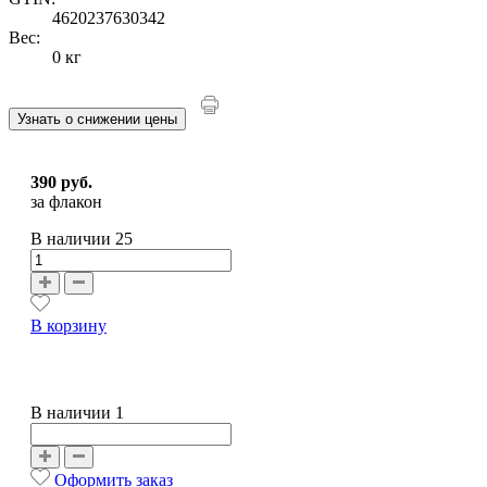
4620237630342
Вес:
0 кг
Узнать о снижении цены
390 руб.
за флакон
В наличии
25
В корзину
В наличии 1
Оформить заказ