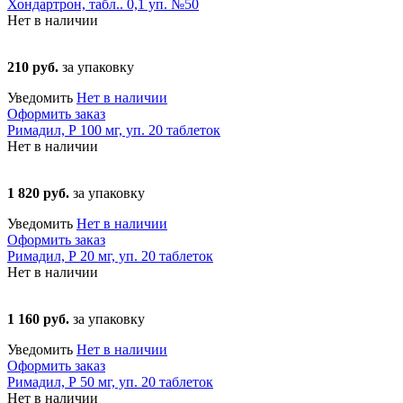
Хондартрон, табл.. 0,1 уп. №50
Нет в наличии
210 руб.
за упаковку
Уведомить
Нет в наличии
Оформить заказ
Римадил, Р 100 мг, уп. 20 таблеток
Нет в наличии
1 820 руб.
за упаковку
Уведомить
Нет в наличии
Оформить заказ
Римадил, Р 20 мг, уп. 20 таблеток
Нет в наличии
1 160 руб.
за упаковку
Уведомить
Нет в наличии
Оформить заказ
Римадил, Р 50 мг, уп. 20 таблеток
Нет в наличии