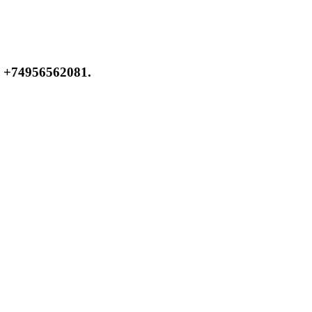
 +74956562081.