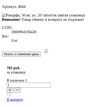
Артикул: 4844
Внимание!
Товар обмену и возврату не подлежит
GTIN:
2000994336428
Вес:
0 кг
Узнать о снижении цены
705 руб.
за упаковку
В наличии
1
В корзину