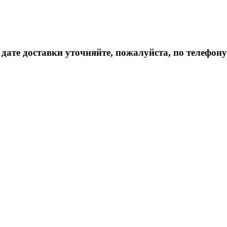
дате доставки уточняйте, пожалуйста, по телефону