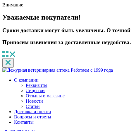
Внимание
Уважаемые покупатели!
Сроки доставки могут быть увеличены. О точной 
Приносим извинения за доставленные неудобства.
Работаем с 1999 года
О компании
Реквизиты
Лицензия
Отзывы о магазине
Новости
Статьи
Доставка и оплата
Вопросы и ответы
Контакты