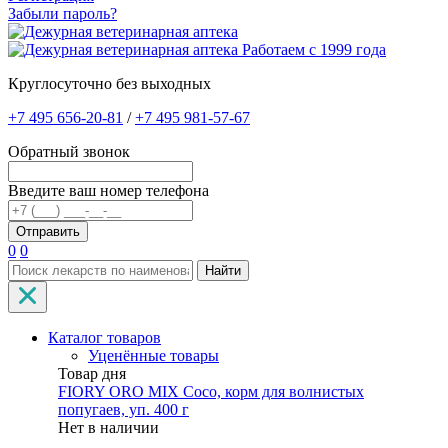
Забыли пароль?
Работаем с 1999 года
Круглосуточно без выходных
+7 495 656-20-81
/
+7 495 981-57-67
Обратный звонок
Введите ваш номер телефона
0
0
Найти
Каталог товаров
Уценённые товары
Товар дня
FIORY ORO MIX Coco, корм для волнистых
попугаев, уп. 400 г
Нет в наличии