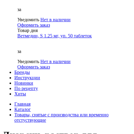
за
Уведомить
Нет в наличии
Оформить заказ
Товар дня
Ветмедин, S 1.25 мг, уп. 50 таблеток
за
Уведомить
Нет в наличии
Оформить заказ
Бренды
Инструкции
Новинки
По рецепту
Хиты
Главная
Каталог
Товары, снятые с производства или временно
отстуствующие