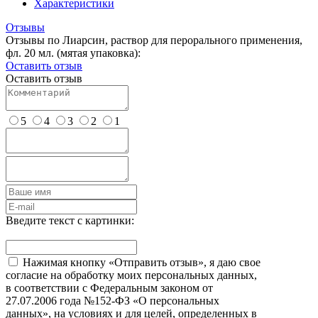
Характеристики
Отзывы
Отзывы по Лиарсин, раствор для перорального применения,
фл. 20 мл. (мятая упаковка):
Оставить отзыв
Оставить отзыв
5
4
3
2
1
Введите текст с картинки:
Нажимая кнопку «Отправить отзыв», я даю свое
согласие на обработку моих персональных данных,
в соответствии с Федеральным законом от
27.07.2006 года №152-ФЗ «О персональных
данных», на условиях и для целей, определенных в