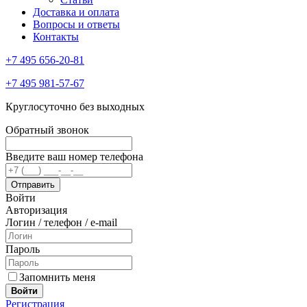
Доставка и оплата
Вопросы и ответы
Контакты
+7 495 656-20-81
+7 495 981-57-67
Круглосуточно без выходных
Обратный звонок
Введите ваш номер телефона
Войти
Авторизация
Логин / телефон / e-mail
Пароль
Запомнить меня
Войти
Регистрация