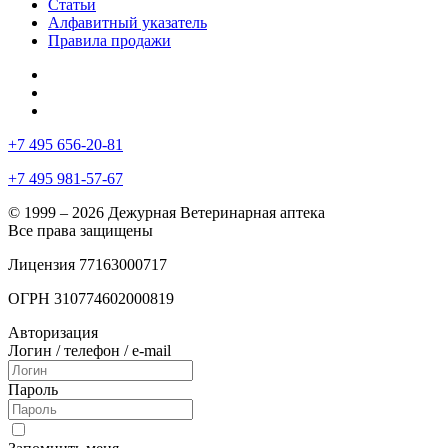
Статьи
Алфавитный указатель
Правила продажи
+7 495 656-20-81
+7 495 981-57-67
© 1999 – 2026 Дежурная Ветеринарная аптека
Все права защищены
Лицензия 77163000717
ОГРН 310774602000819
Авторизация
Логин / телефон / e-mail
Пароль