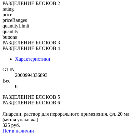
РАЗДЕЛЕНИЕ БЛОКОВ 2
rating
price
priceRanges
quantityLimit
quantity
buttons
РАЗДЕЛЕНИЕ БЛОКОВ 3
РАЗДЕЛЕНИЕ БЛОКОВ 4
Характеристики
GTIN
2000994336893
Вес
0
РАЗДЕЛЕНИЕ БЛОКОВ 5
РАЗДЕЛЕНИЕ БЛОКОВ 6
Лиарсин, раствор для перорального применения, фл. 20 мл.
(мятая упаковка)
325 руб.
Нет в наличии