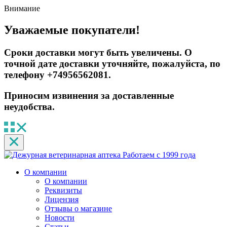
Внимание
Уважаемые покупатели!
Сроки доставки могут быть увеличены. О
точной дате доставки уточняйте, пожалуйста, по
телефону +74956562081.
Приносим извинения за доставленные
неудобства.
Работаем с 1999 года
О компании
О компании
Реквизиты
Лицензия
Отзывы о магазине
Новости
Статьи