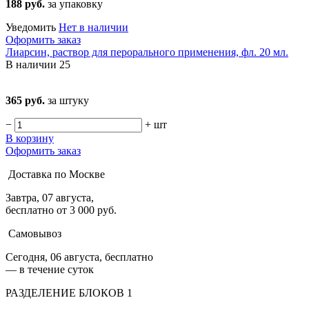
188 руб.
за упаковку
Уведомить
Нет в наличии
Оформить заказ
Лиарсин, раствор для перорального применения, фл. 20 мл.
В наличии
25
365 руб.
за штуку
−
+
шт
В корзину
Оформить заказ
Доставка по Москве
Завтра, 07 августа,
бесплатно от 3 000 руб.
Самовывоз
Сегодня, 06 августа, бесплатно
— в течение суток
РАЗДЕЛЕНИЕ БЛОКОВ 1