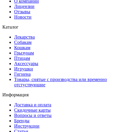
О компании
Лицензии
Отзывы
Новости
Каталог
Лекарства
Собакам
Кошкам
Грызунам
Птицам
Аксессуары
Игрушки
Гигиена
Товары, снятые с производства или временно
отстуствующие
Информация
Доставка и оплата
Скидочные карты
Вопросы и ответы
Бренды
Инструкции
Статьи