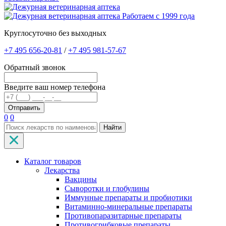
Работаем с 1999 года
Круглосуточно без выходных
+7 495 656-20-81
/
+7 495 981-57-67
Обратный звонок
Введите ваш номер телефона
0
0
Найти
Каталог товаров
Лекарства
Вакцины
Сыворотки и глобулины
Иммунные препараты и пробиотики
Витаминно-минеральные препараты
Противопаразитарные препараты
Противогрибковые препараты