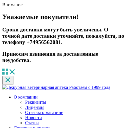
Внимание
Уважаемые покупатели!
Сроки доставки могут быть увеличены. О
точной дате доставки уточняйте, пожалуйста, по
телефону +74956562081.
Приносим извинения за доставленные
неудобства.
Работаем с 1999 года
О компании
Реквизиты
Лицензия
Отзывы о магазине
Новости
Статьи
Доставка и оплата