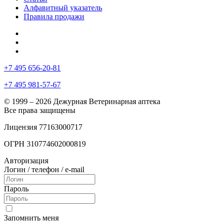
Алфавитный указатель
Правила продажи
+7 495 656-20-81
+7 495 981-57-67
© 1999 – 2026 Дежурная Ветеринарная аптека
Все права защищены
Лицензия 77163000717
ОГРН 310774602000819
Авторизация
Логин / телефон / e-mail
Пароль
Запомнить меня