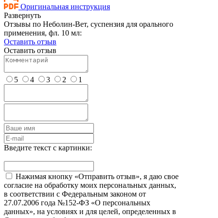
Оригинальная инструкция
Развернуть
Отзывы по Неболин-Вет, суспензия для орального
применения, фл. 10 мл:
Оставить отзыв
Оставить отзыв
5
4
3
2
1
Введите текст с картинки:
Нажимая кнопку «Отправить отзыв», я даю свое
согласие на обработку моих персональных данных,
в соответствии с Федеральным законом от
27.07.2006 года №152-ФЗ «О персональных
данных», на условиях и для целей, определенных в