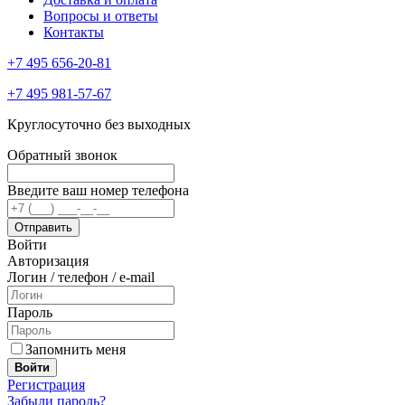
Вопросы и ответы
Контакты
+7 495 656-20-81
+7 495 981-57-67
Круглосуточно без выходных
Обратный звонок
Введите ваш номер телефона
Войти
Авторизация
Логин / телефон / e-mail
Пароль
Запомнить меня
Войти
Регистрация
Забыли пароль?