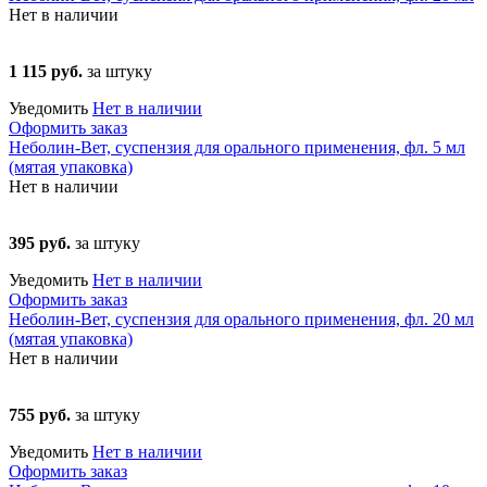
Нет в наличии
1 115 руб.
за штуку
Уведомить
Нет в наличии
Оформить заказ
Неболин-Вет, суспензия для орального применения, фл. 5 мл
(мятая упаковка)
Нет в наличии
395 руб.
за штуку
Уведомить
Нет в наличии
Оформить заказ
Неболин-Вет, суспензия для орального применения, фл. 20 мл
(мятая упаковка)
Нет в наличии
755 руб.
за штуку
Уведомить
Нет в наличии
Оформить заказ