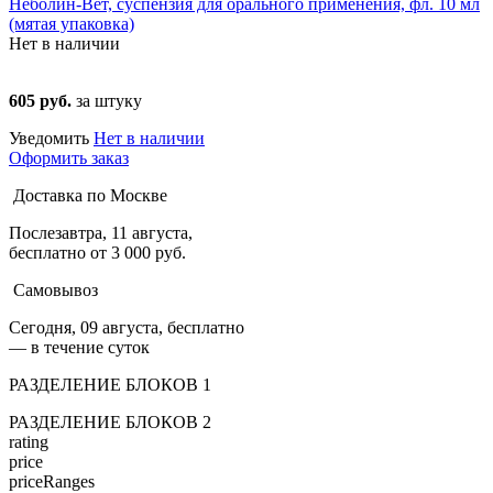
Неболин-Вет, суспензия для орального применения, фл. 10 мл
(мятая упаковка)
Нет в наличии
605 руб.
за штуку
Уведомить
Нет в наличии
Оформить заказ
Доставка по Москве
Послезавтра, 11 августа,
бесплатно от 3 000 руб.
Самовывоз
Сегодня, 09 августа, бесплатно
— в течение суток
РАЗДЕЛЕНИЕ БЛОКОВ 1
РАЗДЕЛЕНИЕ БЛОКОВ 2
rating
price
priceRanges