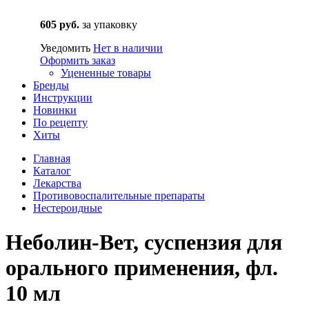
605 руб.
за упаковку
Уведомить
Нет в наличии
Оформить заказ
Уцененные товары
Бренды
Инструкции
Новинки
По рецепту
Хиты
Главная
Каталог
Лекарства
Противовоспалительные препараты
Нестероидные
Неболин-Вет, суспензия для
орального применения, фл.
10 мл