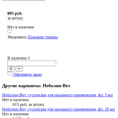
895 руб.
за штуку
Нет в наличии
Уведомить
Похожие товары
В наличии 1
Оформить заказ
Другие варианты: Неболин-Вет
Неболин-Вет, суспензия для орального применения, фл. 5 мл
Нет в наличии
615 руб.
за штуку
Неболин-Вет, суспензия для орального применения, фл. 20 мл
Нет в наличии