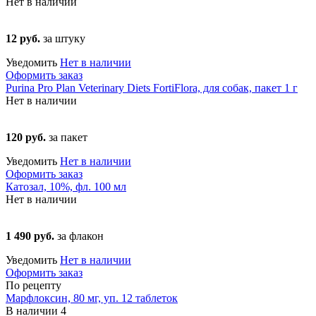
Нет в наличии
12 руб.
за штуку
Уведомить
Нет в наличии
Оформить заказ
Purina Pro Plan Veterinary Diets FortiFlora, для собак, пакет 1 г
Нет в наличии
120 руб.
за пакет
Уведомить
Нет в наличии
Оформить заказ
Катозал, 10%, фл. 100 мл
Нет в наличии
1 490 руб.
за флакон
Уведомить
Нет в наличии
Оформить заказ
По рецепту
Марфлоксин, 80 мг, уп. 12 таблеток
В наличии
4