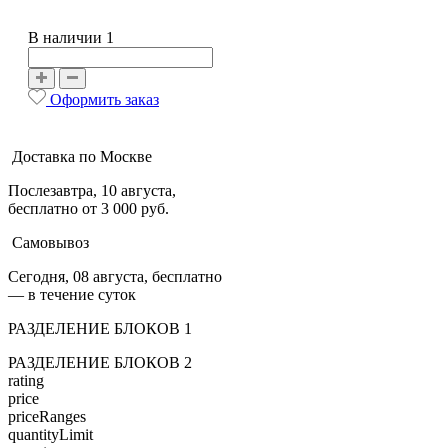
В наличии 1
Оформить заказ
Доставка по Москве
Послезавтра, 10 августа,
бесплатно от 3 000 руб.
Самовывоз
Сегодня, 08 августа, бесплатно
— в течение суток
РАЗДЕЛЕНИЕ БЛОКОВ 1
РАЗДЕЛЕНИЕ БЛОКОВ 2
rating
price
priceRanges
quantityLimit