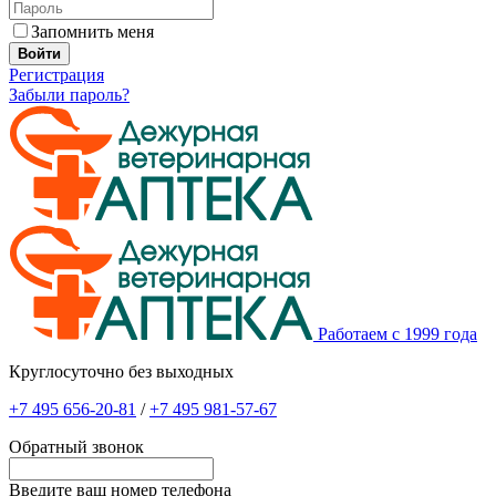
Запомнить меня
Войти
Регистрация
Забыли пароль?
Работаем с 1999 года
Круглосуточно без выходных
+7 495 656-20-81
/
+7 495 981-57-67
Обратный звонок
Введите ваш номер телефона