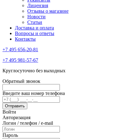
Лицензия
Отзывы о магазине
Новости
Статьи
Доставка и оплата
Вопросы и ответы
Контакты
+7 495 656-20-81
+7 495 981-57-67
Круглосуточно без выходных
Обратный звонок
Введите ваш номер телефона
Войти
Авторизация
Логин / телефон / e-mail
Пароль