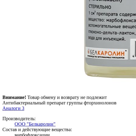
Внимание!
Товар обмену и возврату не подлежит
Антибактериальный препарат группы фторхинолонов
Аналоги
3
Производитель:
ООО "Белкаролин"
Состав и действующие вещества:
марбофлоксацин