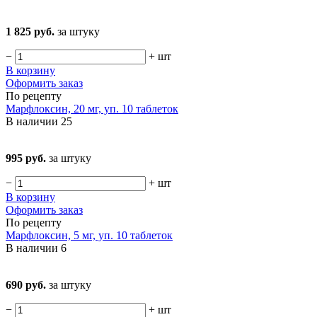
1 825 руб.
за штуку
−
+
шт
В корзину
Оформить заказ
По рецепту
Марфлоксин, 20 мг, уп. 10 таблеток
В наличии
25
995 руб.
за штуку
−
+
шт
В корзину
Оформить заказ
По рецепту
Марфлоксин, 5 мг, уп. 10 таблеток
В наличии
6
690 руб.
за штуку
−
+
шт