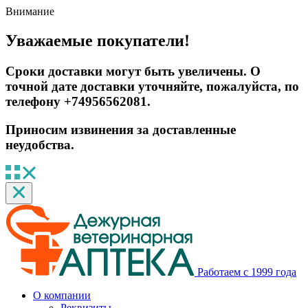
Внимание
Уважаемые покупатели!
Сроки доставки могут быть увеличены. О
точной дате доставки уточняйте, пожалуйста, по
телефону +74956562081.
Приносим извинения за доставленные
неудобства.
Работаем с 1999 года
О компании
Реквизиты