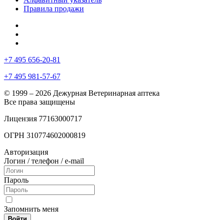
Правила продажи
+7 495 656-20-81
+7 495 981-57-67
© 1999 – 2026 Дежурная Ветеринарная аптека
Все права защищены
Лицензия 77163000717
ОГРН 310774602000819
Авторизация
Логин / телефон / e-mail
Пароль
Запомнить меня
Войти