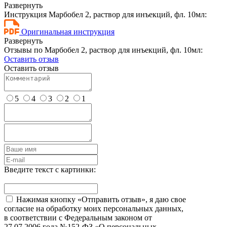
Развернуть
Инструкция Марбобел 2, раствор для инъекций, фл. 10мл:
Оригинальная инструкция
Развернуть
Отзывы по Марбобел 2, раствор для инъекций, фл. 10мл:
Оставить отзыв
Оставить отзыв
5
4
3
2
1
Введите текст с картинки:
Нажимая кнопку «Отправить отзыв», я даю свое
согласие на обработку моих персональных данных,
в соответствии с Федеральным законом от
27.07.2006 года №152-ФЗ «О персональных