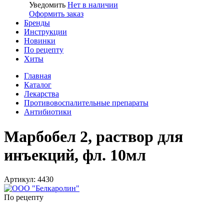
Уведомить
Нет в наличии
Оформить заказ
Бренды
Инструкции
Новинки
По рецепту
Хиты
Главная
Каталог
Лекарства
Противовоспалительные препараты
Антибиотики
Марбобел 2, раствор для
инъекций, фл. 10мл
Артикул: 4430
По рецепту