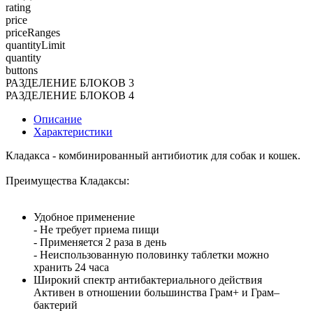
rating
price
priceRanges
quantityLimit
quantity
buttons
РАЗДЕЛЕНИЕ БЛОКОВ 3
РАЗДЕЛЕНИЕ БЛОКОВ 4
Описание
Характеристики
Кладакса - комбинированный антибиотик для собак и кошек.
Преимущества Кладаксы:
Удобное применение
- Не требует приема пищи
- Применяется 2 раза в день
- Неиспользованную половинку таблетки можно
хранить 24 часа
Широкий спектр антибактериального действия
Активен в отношении большинства Грам+ и Грам–
бактерий