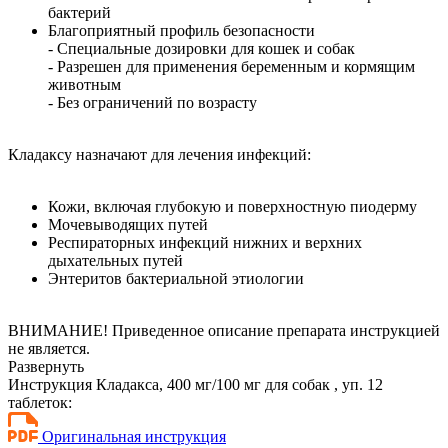
бактерий
Благоприятный профиль безопасности
- Специальные дозировки для кошек и собак
- Разрешен для применения беременным и кормящим
животным
- Без ограничений по возрасту
Кладаксу назначают для лечения инфекций:
Кожи, включая глубокую и поверхностную пиодерму
Мочевыводящих путей
Респираторных инфекций нижних и верхних
дыхательных путей
Энтеритов бактериальной этиологии
ВНИМАНИЕ! Приведенное описание препарата инструкцией
не является.
Развернуть
Инструкция Кладакса, 400 мг/100 мг для собак , уп. 12
таблеток:
Оригинальная инструкция