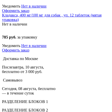
Уведомить
Нет в наличии
Оформить заказ
Кладакса, 400 мг/100 мг для собак , уп. 12 таблеток (мятая
упаковка)
Нет в наличии
785 руб.
за упаковку
Уведомить
Нет в наличии
Оформить заказ
Доставка по Москве
Послезавтра, 10 августа,
бесплатно от 3 000 руб.
Самовывоз
Сегодня, 08 августа, бесплатно
— в течение суток
РАЗДЕЛЕНИЕ БЛОКОВ 1
РАЗДЕЛЕНИЕ БЛОКОВ 2