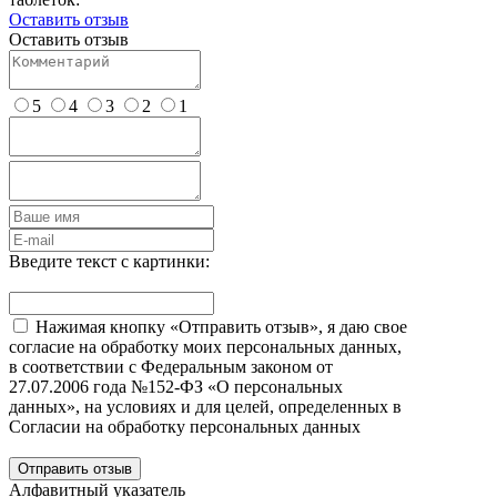
Оставить отзыв
Оставить отзыв
5
4
3
2
1
Введите текст с картинки:
Нажимая кнопку «Отправить отзыв», я даю свое
согласие на обработку моих персональных данных,
в соответствии с Федеральным законом от
27.07.2006 года №152-ФЗ «О персональных
данных», на условиях и для целей, определенных в
Согласии на обработку персональных данных
Отправить отзыв
Алфавитный указатель