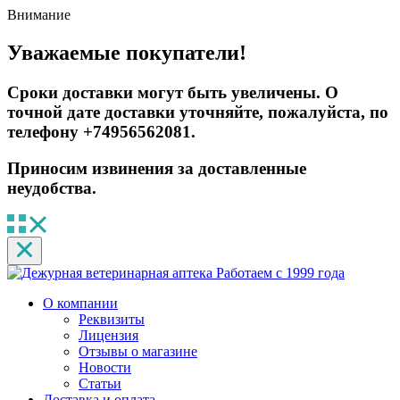
Внимание
Уважаемые покупатели!
Сроки доставки могут быть увеличены. О
точной дате доставки уточняйте, пожалуйста, по
телефону +74956562081.
Приносим извинения за доставленные
неудобства.
Работаем с 1999 года
О компании
Реквизиты
Лицензия
Отзывы о магазине
Новости
Статьи
Доставка и оплата