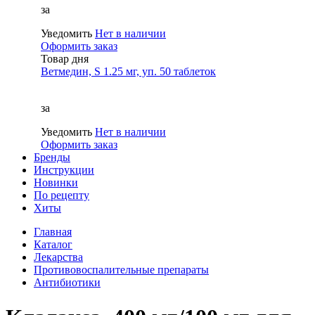
за
Уведомить
Нет в наличии
Оформить заказ
Товар дня
Ветмедин, S 1.25 мг, уп. 50 таблеток
за
Уведомить
Нет в наличии
Оформить заказ
Бренды
Инструкции
Новинки
По рецепту
Хиты
Главная
Каталог
Лекарства
Противовоспалительные препараты
Антибиотики