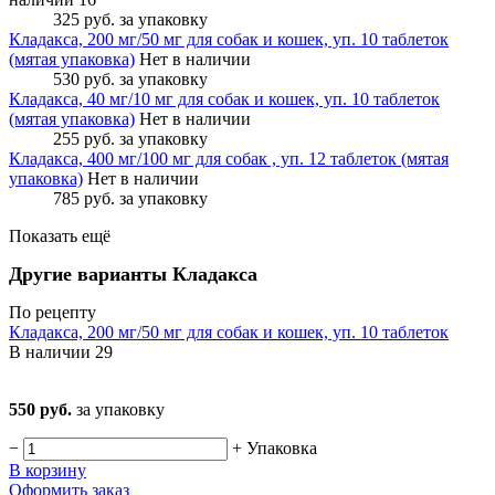
325 руб.
за упаковку
Кладакса, 200 мг/50 мг для собак и кошек, уп. 10 таблеток
(мятая упаковка)
Нет в наличии
530 руб.
за упаковку
Кладакса, 40 мг/10 мг для собак и кошек, уп. 10 таблеток
(мятая упаковка)
Нет в наличии
255 руб.
за упаковку
Кладакса, 400 мг/100 мг для собак , уп. 12 таблеток (мятая
упаковка)
Нет в наличии
785 руб.
за упаковку
Показать ещё
Другие варианты Кладакса
По рецепту
Кладакса, 200 мг/50 мг для собак и кошек, уп. 10 таблеток
В наличии
29
550 руб.
за упаковку
−
+
Упаковка
В корзину
Оформить заказ