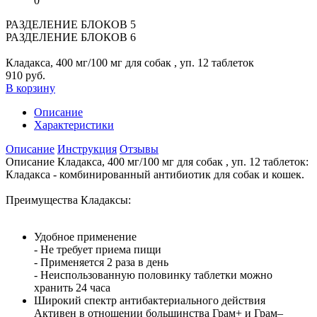
0
РАЗДЕЛЕНИЕ БЛОКОВ 5
РАЗДЕЛЕНИЕ БЛОКОВ 6
Кладакса, 400 мг/100 мг для собак , уп. 12 таблеток
910 руб.
В корзину
Описание
Характеристики
Описание
Инструкция
Отзывы
Описание Кладакса, 400 мг/100 мг для собак , уп. 12 таблеток:
Кладакса - комбинированный антибиотик для собак и кошек.
Преимущества Кладаксы:
Удобное применение
- Не требует приема пищи
- Применяется 2 раза в день
- Неиспользованную половинку таблетки можно
хранить 24 часа
Широкий спектр антибактериального действия
Активен в отношении большинства Грам+ и Грам–