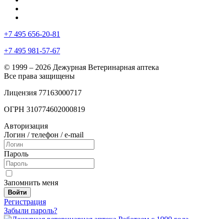
+7 495 656-20-81
+7 495 981-57-67
© 1999 – 2026 Дежурная Ветеринарная аптека
Все права защищены
Лицензия 77163000717
ОГРН 310774602000819
Авторизация
Логин / телефон / e-mail
Пароль
Запомнить меня
Войти
Регистрация
Забыли пароль?