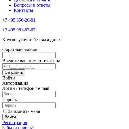
Вопросы и ответы
Контакты
+7 495 656-20-81
+7 495 981-57-67
Круглосуточно без выходных
Обратный звонок
Введите ваш номер телефона
Войти
Авторизация
Логин / телефон / e-mail
Пароль
Запомнить меня
Войти
Регистрация
Забыли пароль?