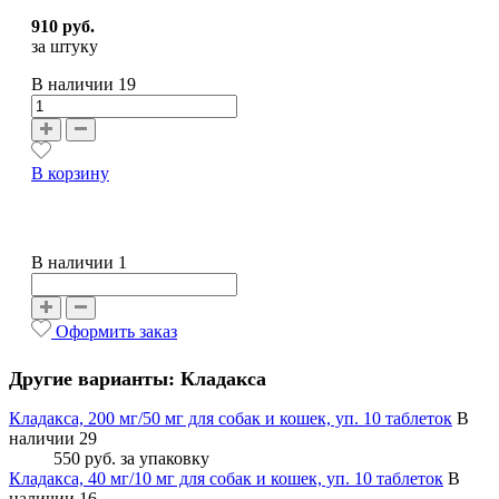
910 руб.
за штуку
В наличии
19
В корзину
В наличии 1
Оформить заказ
Другие варианты: Кладакса
Кладакса, 200 мг/50 мг для собак и кошек, уп. 10 таблеток
В
наличии 29
550 руб.
за упаковку
Кладакса, 40 мг/10 мг для собак и кошек, уп. 10 таблеток
В
наличии 16