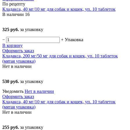
По рецепту
Кладакса, 40 мг/10 мг для собак и кошек, уп. 10 таблеток
В наличии
16
325 руб.
за упаковку
−
+
Упаковка
В корзину
Оформить заказ
Кладакса, 200 мг/50 мг для собак и кошек, уп. 10 таблеток
(мятая упаковка)
Нет в наличии
530 руб.
за упаковку
Уведомить
Нет в наличии
Оформить заказ
Кладакса, 40 мг/10 мг для собак и кошек, уп. 10 таблеток
(мятая упаковка)
Нет в наличии
255 руб.
за упаковку