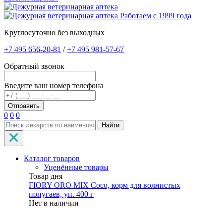
Работаем с 1999 года
Круглосуточно без выходных
+7 495 656-20-81
/
+7 495 981-57-67
Обратный звонок
Введите ваш номер телефона
0
0
0
Найти
Каталог товаров
Уценённые товары
Товар дня
FIORY ORO MIX Coco, корм для волнистых
попугаев, уп. 400 г
Нет в наличии