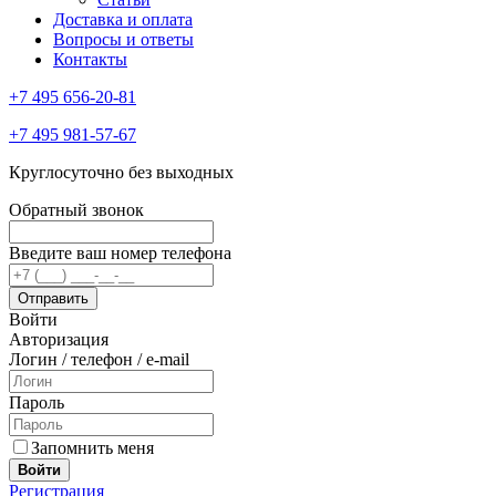
Доставка и оплата
Вопросы и ответы
Контакты
+7 495 656-20-81
+7 495 981-57-67
Круглосуточно без выходных
Обратный звонок
Введите ваш номер телефона
Войти
Авторизация
Логин / телефон / e-mail
Пароль
Запомнить меня
Войти
Регистрация