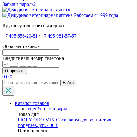
Забыли пароль?
Работаем с 1999 года
Круглосуточно без выходных
+7 495 656-20-81
/
+7 495 981-57-67
Обратный звонок
Введите ваш номер телефона
0
0
0
Найти
Каталог товаров
Уценённые товары
Товар дня
FIORY ORO MIX Coco, корм для волнистых
попугаев, уп. 400 г
Нет в наличии