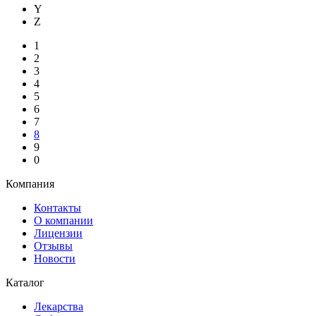
Y
Z
1
2
3
4
5
6
7
8
9
0
Компания
Контакты
О компании
Лицензии
Отзывы
Новости
Каталог
Лекарства