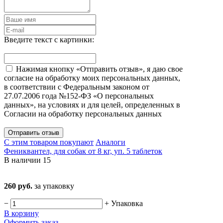
Введите текст с картинки:
Нажимая кнопку «Отправить отзыв», я даю свое
согласие на обработку моих персональных данных,
в соответствии с Федеральным законом от
27.07.2006 года №152-ФЗ «О персональных
данных», на условиях и для целей, определенных в
Согласии на обработку персональных данных
Отправить отзыв
С этим товаром покупают
Аналоги
Фениквантел, для собак от 8 кг, уп. 5 таблеток
В наличии
15
260 руб.
за упаковку
−
+
Упаковка
В корзину
Оформить заказ