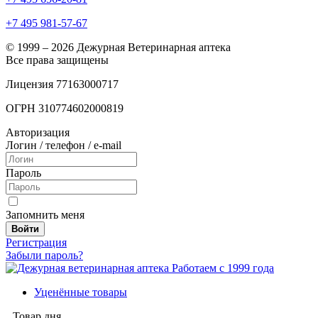
+7 495 981-57-67
© 1999 – 2026 Дежурная Ветеринарная аптека
Все права защищены
Лицензия 77163000717
ОГРН 310774602000819
Авторизация
Логин / телефон / e-mail
Пароль
Запомнить меня
Войти
Регистрация
Забыли пароль?
Работаем с 1999 года
Уценённые товары
Товар дня