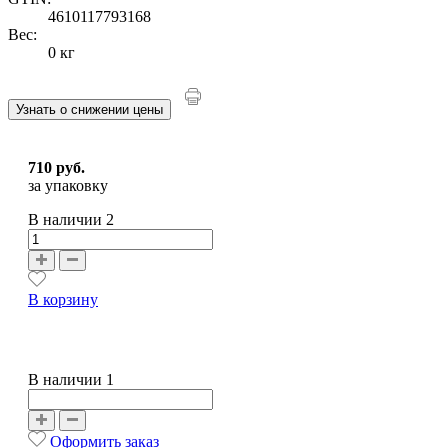
4610117793168
Вес:
0 кг
Узнать о снижении цены
710 руб.
за упаковку
В наличии
2
В корзину
В наличии 1
Оформить заказ