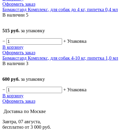
Оформить заказ
Бимаксгард Комплекс, для собак до 4 кг, пипетка 0,4 мл
В наличии
5
515 руб.
за упаковку
−
+
Упаковка
В корзину
Оформить заказ
Бимаксгард Комплекс, для собак 4-10 кг, пипетка 1,0 мл
В наличии
3
600 руб.
за упаковку
−
+
Упаковка
В корзину
Оформить заказ
Доставка по Москве
Завтра, 07 августа,
бесплатно от 3 000 руб.