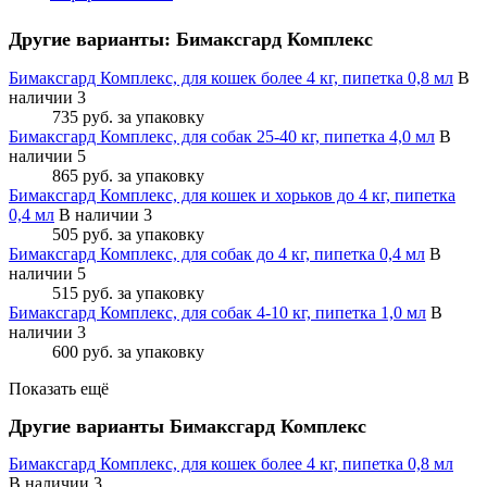
Другие варианты: Бимаксгард Комплекс
Бимаксгард Комплекс, для кошек более 4 кг, пипетка 0,8 мл
В
наличии 3
735 руб.
за упаковку
Бимаксгард Комплекс, для собак 25-40 кг, пипетка 4,0 мл
В
наличии 5
865 руб.
за упаковку
Бимаксгард Комплекс, для кошек и хорьков до 4 кг, пипетка
0,4 мл
В наличии 3
505 руб.
за упаковку
Бимаксгард Комплекс, для собак до 4 кг, пипетка 0,4 мл
В
наличии 5
515 руб.
за упаковку
Бимаксгард Комплекс, для собак 4-10 кг, пипетка 1,0 мл
В
наличии 3
600 руб.
за упаковку
Показать ещё
Другие варианты Бимаксгард Комплекс
Бимаксгард Комплекс, для кошек более 4 кг, пипетка 0,8 мл
В наличии
3