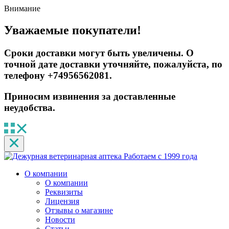
Внимание
Уважаемые покупатели!
Сроки доставки могут быть увеличены. О
точной дате доставки уточняйте, пожалуйста, по
телефону +74956562081.
Приносим извинения за доставленные
неудобства.
Работаем с 1999 года
О компании
О компании
Реквизиты
Лицензия
Отзывы о магазине
Новости
Статьи