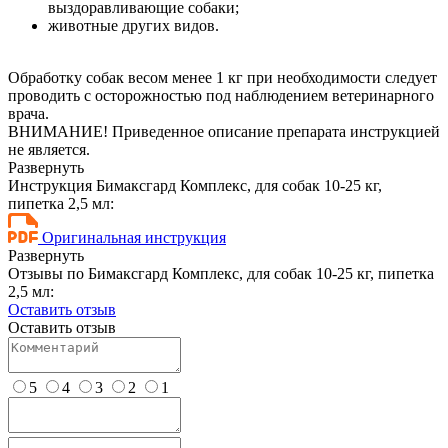
выздоравливающие собаки;
животные других видов.
Обработку собак весом менее 1 кг при необходимости следует
проводить с осторожностью под наблюдением ветеринарного
врача.
ВНИМАНИЕ! Приведенное описание препарата инструкцией
не является.
Развернуть
Инструкция Бимаксгард Комплекс, для собак 10-25 кг,
пипетка 2,5 мл:
Оригинальная инструкция
Развернуть
Отзывы по Бимаксгард Комплекс, для собак 10-25 кг, пипетка
2,5 мл:
Оставить отзыв
Оставить отзыв
5
4
3
2
1