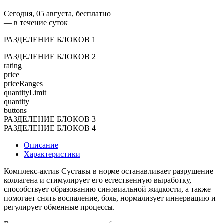
Сегодня, 05 августа, бесплатно
— в течение суток
РАЗДЕЛЕНИЕ БЛОКОВ 1
РАЗДЕЛЕНИЕ БЛОКОВ 2
rating
price
priceRanges
quantityLimit
quantity
buttons
РАЗДЕЛЕНИЕ БЛОКОВ 3
РАЗДЕЛЕНИЕ БЛОКОВ 4
Описание
Характеристики
Комплекс-актив Суставы в норме останавливает разрушение
коллагена и стимулирует его естественную выработку,
способствует образованию синовиальной жидкости, а также
помогает снять воспаление, боль, нормализует иннервацию и
регулирует обменные процессы.