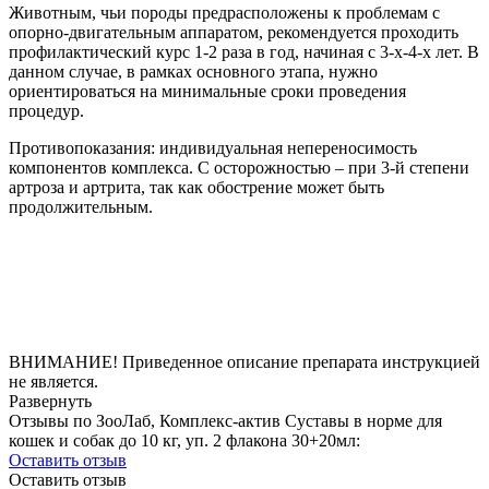
Животным, чьи породы предрасположены к проблемам с
опорно-двигательным аппаратом, рекомендуется проходить
профилактический курс 1-2 раза в год, начиная с 3-х-4-х лет. В
данном случае, в рамках основного этапа, нужно
ориентироваться на минимальные сроки проведения
процедур.
Противопоказания: индивидуальная непереносимость
компонентов комплекса. С осторожностью ‒ при 3-й степени
артроза и артрита, так как обострение может быть
продолжительным.
ВНИМАНИЕ! Приведенное описание препарата инструкцией
не является.
Развернуть
Отзывы по ЗооЛаб, Комплекс-актив Суставы в норме для
кошек и собак до 10 кг, уп. 2 флакона 30+20мл:
Оставить отзыв
Оставить отзыв