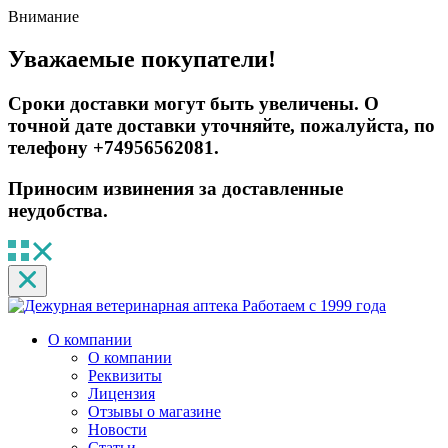
Внимание
Уважаемые покупатели!
Сроки доставки могут быть увеличены. О
точной дате доставки уточняйте, пожалуйста, по
телефону +74956562081.
Приносим извинения за доставленные
неудобства.
Работаем с 1999 года
О компании
О компании
Реквизиты
Лицензия
Отзывы о магазине
Новости
Статьи