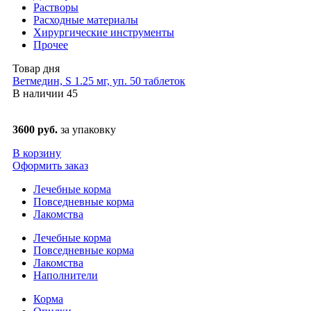
Растворы
Расходные материалы
Хирургические инструменты
Прочее
Товар дня
Ветмедин, S 1.25 мг, уп. 50 таблеток
В наличии
45
3600 руб.
за упаковку
В корзину
Оформить заказ
Лечебные корма
Повседневные корма
Лакомства
Лечебные корма
Повседневные корма
Лакомства
Наполнители
Корма