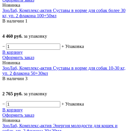
Новинка
ЗооЛаб, Комплекс-актив Суставы в норме для собак более 30
кг, уп. 2 флакона 100+50мл
В наличии
1
4 460 руб.
за упаковку
−
+
Упаковка
В корзину
Оформить заказ
Новинка
ЗооЛаб, Комплекс-актив Суставы в норме для собак 10-30 кг,
уп. 2 флакона 50+30мл
В наличии
3
2 765 руб.
за упаковку
−
+
Упаковка
В корзину
Оформить заказ
Новинка
ЗооЛаб, Комплекс-актив Энергия молодости для кошек и
собак, уп. 2 флакона 30+20мл