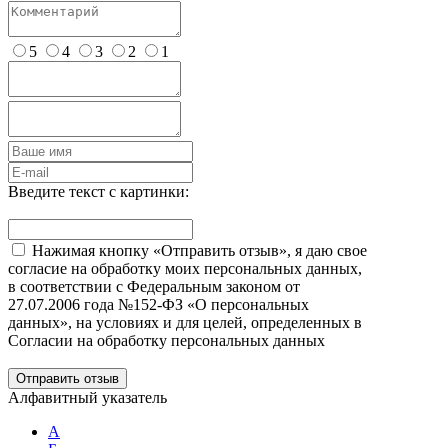
5
4
3
2
1
Введите текст с картинки:
Нажимая кнопку «Отправить отзыв», я даю свое
согласие на обработку моих персональных данных,
в соответствии с Федеральным законом от
27.07.2006 года №152-ФЗ «О персональных
данных», на условиях и для целей, определенных в
Согласии на обработку персональных данных
Отправить отзыв
Алфавитный указатель
А