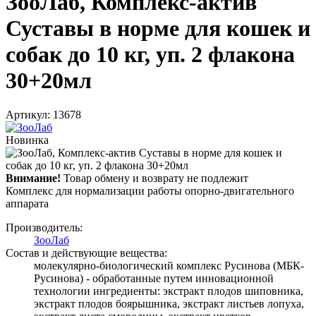
ЗооЛаб, Комплекс-актив
Суставы в норме для кошек и
собак до 10 кг, уп. 2 флакона
30+20мл
Артикул: 13678
Новинка
Внимание!
Товар обмену и возврату не подлежит
Комплекс для нормализации работы опорно-двигательного
аппарата
Производитель:
ЗооЛаб
Состав и действующие вещества:
молекулярно-биологический комплекс Русинова (МБК-
Русинова) - обработанные путем инновационной
технологии ингредиенты: экстракт плодов шиповника,
экстракт плодов боярышника, экстракт листьев лопуха,