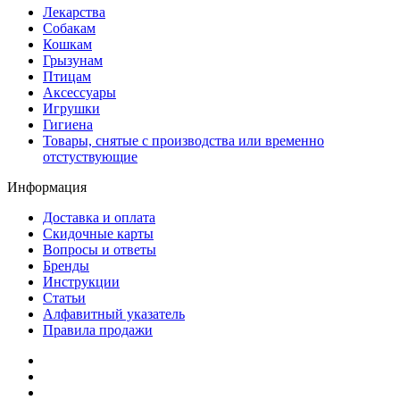
Лекарства
Собакам
Кошкам
Грызунам
Птицам
Аксессуары
Игрушки
Гигиена
Товары, снятые с производства или временно
отстуствующие
Информация
Доставка и оплата
Скидочные карты
Вопросы и ответы
Бренды
Инструкции
Статьи
Алфавитный указатель
Правила продажи