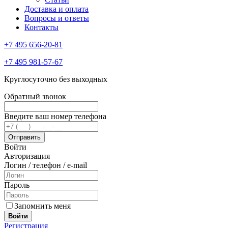
Доставка и оплата
Вопросы и ответы
Контакты
+7 495 656-20-81
+7 495 981-57-67
Круглосуточно без выходных
Обратный звонок
Введите ваш номер телефона
Войти
Авторизация
Логин / телефон / e-mail
Пароль
Запомнить меня
Войти
Регистрация