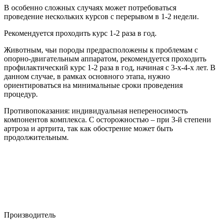
В особенно сложных случаях может потребоваться
проведение нескольких курсов с перерывом в 1-2 недели.
Рекомендуется проходить курс 1-2 раза в год.
Животным, чьи породы предрасположены к проблемам с
опорно-двигательным аппаратом, рекомендуется проходить
профилактический курс 1-2 раза в год, начиная с 3-х-4-х лет. В
данном случае, в рамках основного этапа, нужно
ориентироваться на минимальные сроки проведения
процедур.
Противопоказания: индивидуальная непереносимость
компонентов комплекса. С осторожностью ‒ при 3-й степени
артроза и артрита, так как обострение может быть
продолжительным.
Производитель