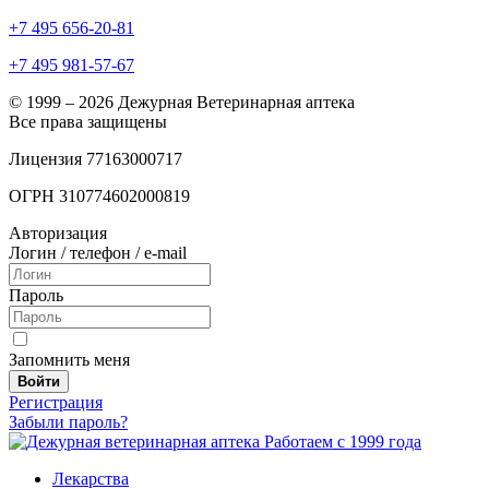
+7 495 656-20-81
+7 495 981-57-67
© 1999 – 2026 Дежурная Ветеринарная аптека
Все права защищены
Лицензия 77163000717
ОГРН 310774602000819
Авторизация
Логин / телефон / e-mail
Пароль
Запомнить меня
Войти
Регистрация
Забыли пароль?
Работаем с 1999 года
Лекарства