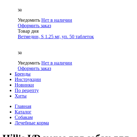
за
Уведомить
Нет в наличии
Оформить заказ
Товар дня
Ветмедин, S 1.25 мг, уп. 50 таблеток
за
Уведомить
Нет в наличии
Оформить заказ
Бренды
Инструкции
Новинки
По рецепту
Хиты
Главная
Каталог
Собакам
Лечебные корма