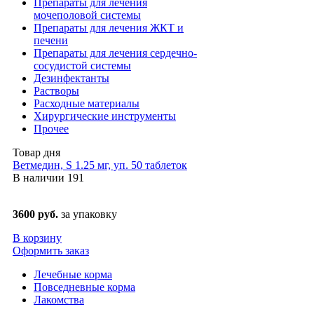
Препараты для лечения
мочеполовой системы
Препараты для лечения ЖКТ и
печени
Препараты для лечения сердечно-
сосудистой системы
Дезинфектанты
Растворы
Расходные материалы
Хирургические инструменты
Прочее
Товар дня
Ветмедин, S 1.25 мг, уп. 50 таблеток
В наличии
191
3600 руб.
за упаковку
В корзину
Оформить заказ
Лечебные корма
Повседневные корма
Лакомства