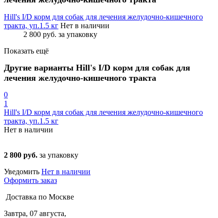
Hill's I/D корм для собак для лечения желудочно-кишечного
тракта, уп.1.5 кг
Нет в наличии
2 800 руб.
за упаковку
Показать ещё
Другие варианты Hill's I/D корм для собак для
лечения желудочно-кишечного тракта
0
1
Hill's I/D корм для собак для лечения желудочно-кишечного
тракта, уп.1.5 кг
Нет в наличии
2 800 руб.
за упаковку
Уведомить
Нет в наличии
Оформить заказ
Доставка по Москве
Завтра, 07 августа,