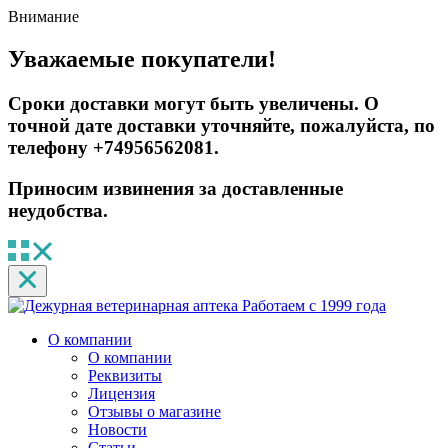
Внимание
Уважаемые покупатели!
Сроки доставки могут быть увеличены. О
точной дате доставки уточняйте, пожалуйста, по
телефону +74956562081.
Приносим извинения за доставленные
неудобства.
Работаем с 1999 года
О компании
О компании
Реквизиты
Лицензия
Отзывы о магазине
Новости
Статьи