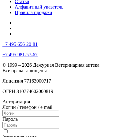
Статьи
Алфавитный указатель
Правила продажи
+7 495 656-20-81
+7 495 981-57-67
© 1999 – 2026 Дежурная Ветеринарная аптека
Все права защищены
Лицензия 77163000717
ОГРН 310774602000819
Авторизация
Логин / телефон / e-mail
Пароль