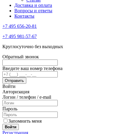
Доставка и оплата
Вопросы и ответы
Контакты
+7 495 656-20-81
+7 495 981-57-67
Круглосуточно без выходных
Обратный звонок
Введите ваш номер телефона
Войти
Авторизация
Логин / телефон / e-mail
Пароль
Запомнить меня
Войти
Регистрация