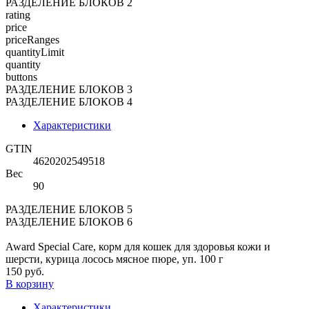
РАЗДЕЛЕНИЕ БЛОКОВ 2
rating
price
priceRanges
quantityLimit
quantity
buttons
РАЗДЕЛЕНИЕ БЛОКОВ 3
РАЗДЕЛЕНИЕ БЛОКОВ 4
Характеристики
GTIN
4620202549518
Вес
90
РАЗДЕЛЕНИЕ БЛОКОВ 5
РАЗДЕЛЕНИЕ БЛОКОВ 6
Award Special Care, корм для кошек для здоровья кожи и
шерсти, курица лосось мясное пюре, уп. 100 г
150 руб.
В корзину
Характеристики