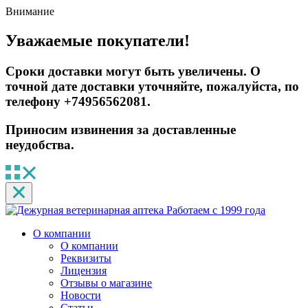
Внимание
Уважаемые покупатели!
Сроки доставки могут быть увеличены. О
точной дате доставки уточняйте, пожалуйста, по
телефону +74956562081.
Приносим извинения за доставленные
неудобства.
Работаем с 1999 года
О компании
О компании
Реквизиты
Лицензия
Отзывы о магазине
Новости
Статьи