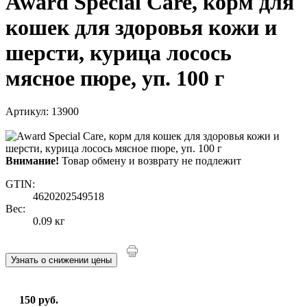
Award Special Care, корм для
кошек для здоровья кожи и
шерсти, курица лосось
мясное пюре, уп. 100 г
Артикул: 13900
Внимание!
Товар обмену и возврату не подлежит
GTIN:
4620202549518
Вес:
0.09 кг
Узнать о снижении цены
150 руб.