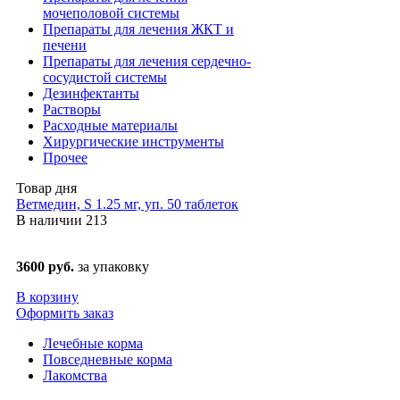
мочеполовой системы
Препараты для лечения ЖКТ и
печени
Препараты для лечения сердечно-
сосудистой системы
Дезинфектанты
Растворы
Расходные материалы
Хирургические инструменты
Прочее
Товар дня
Ветмедин, S 1.25 мг, уп. 50 таблеток
В наличии
213
3600 руб.
за упаковку
В корзину
Оформить заказ
Лечебные корма
Повседневные корма
Лакомства