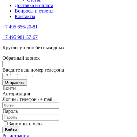
Доставка и оплата
Вопросы и ответы
Контакты
+7 495 656-20-81
+7 495 981-57-67
Круглосуточно без выходных
Обратный звонок
Введите ваш номер телефона
Войти
Авторизация
Логин / телефон / e-mail
Пароль
Запомнить меня
Войти
Регистрация