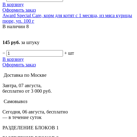
В корзину
Оформить заказ
Award Special Care, корм для котят с 1 месяца, из мяса курицы
пюре, уп. 100 г
В наличии
8
145 руб.
за штуку
−
+
шт
В корзину
Оформить заказ
Доставка по Москве
Завтра, 07 августа,
бесплатно от 3 000 руб.
Самовывоз
Сегодня, 06 августа, бесплатно
— в течение суток
РАЗДЕЛЕНИЕ БЛОКОВ 1