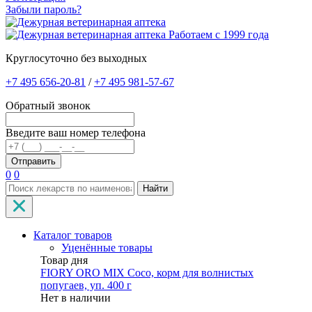
Забыли пароль?
Работаем с 1999 года
Круглосуточно без выходных
+7 495 656-20-81
/
+7 495 981-57-67
Обратный звонок
Введите ваш номер телефона
0
0
Найти
Каталог товаров
Уценённые товары
Товар дня
FIORY ORO MIX Coco, корм для волнистых
попугаев, уп. 400 г
Нет в наличии