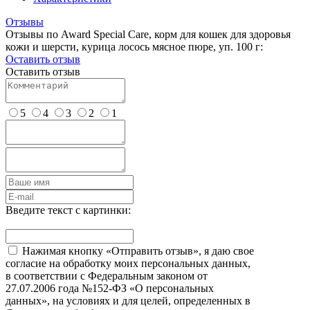
Отзывы
Отзывы по Award Special Care, корм для кошек для здоровья
кожи и шерсти, курица лосось мясное пюре, уп. 100 г:
Оставить отзыв
Оставить отзыв
5
4
3
2
1
Введите текст с картинки:
Нажимая кнопку «Отправить отзыв», я даю свое
согласие на обработку моих персональных данных,
в соответствии с Федеральным законом от
27.07.2006 года №152-ФЗ «О персональных
данных», на условиях и для целей, определенных в