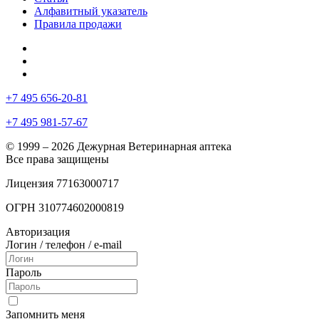
Алфавитный указатель
Правила продажи
+7 495 656-20-81
+7 495 981-57-67
© 1999 – 2026 Дежурная Ветеринарная аптека
Все права защищены
Лицензия 77163000717
ОГРН 310774602000819
Авторизация
Логин / телефон / e-mail
Пароль
Запомнить меня