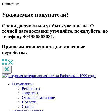
Внимание
Уважаемые покупатели!
Сроки доставки могут быть увеличены. О
точной дате доставки уточняйте, пожалуйста, по
телефону +74956562081.
Приносим извинения за доставленные
неудобства.
Работаем с 1999 года
О компании
Реквизиты
Лицензия
Отзывы о магазине
Новости
Статьи
Доставка и оплата