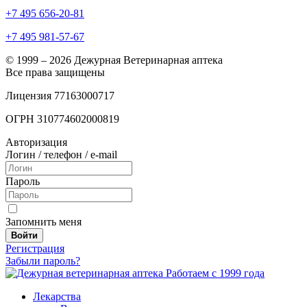
+7 495 656-20-81
+7 495 981-57-67
© 1999 – 2026 Дежурная Ветеринарная аптека
Все права защищены
Лицензия 77163000717
ОГРН 310774602000819
Авторизация
Логин / телефон / e-mail
Пароль
Запомнить меня
Войти
Регистрация
Забыли пароль?
Работаем с 1999 года
Лекарства