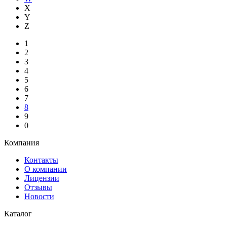
X
Y
Z
1
2
3
4
5
6
7
8
9
0
Компания
Контакты
О компании
Лицензии
Отзывы
Новости
Каталог