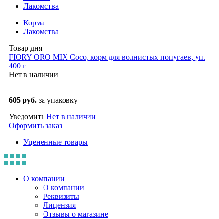
Лакомства
Корма
Лакомства
Товар дня
FIORY ORO MIX Coco, корм для волнистых попугаев, уп.
400 г
Нет в наличии
605 руб.
за упаковку
Уведомить
Нет в наличии
Оформить заказ
Уцененные товары
О компании
О компании
Реквизиты
Лицензия
Отзывы о магазине