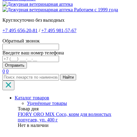
Работаем с 1999 года
Круглосуточно без выходных
+7 495 656-20-81
/
+7 495 981-57-67
Обратный звонок
Введите ваш номер телефона
0
0
Найти
Каталог товаров
Уценённые товары
Товар дня
FIORY ORO MIX Coco, корм для волнистых
попугаев, уп. 400 г
Нет в наличии