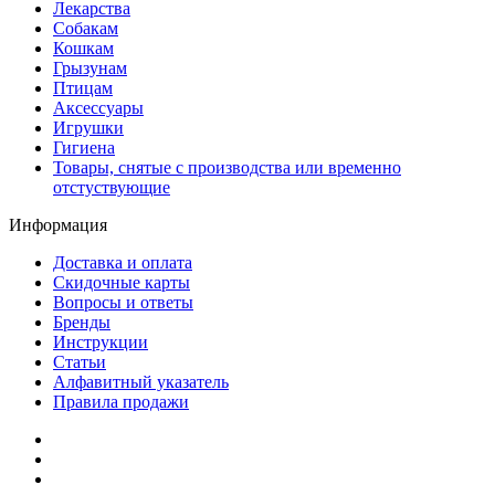
Лекарства
Собакам
Кошкам
Грызунам
Птицам
Аксессуары
Игрушки
Гигиена
Товары, снятые с производства или временно
отстуствующие
Информация
Доставка и оплата
Скидочные карты
Вопросы и ответы
Бренды
Инструкции
Статьи
Алфавитный указатель
Правила продажи