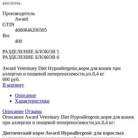
кислоты.
Производитель
Award
GTIN
4680846200305
Вес
400
РАЗДЕЛЕНИЕ БЛОКОВ 5
РАЗДЕЛЕНИЕ БЛОКОВ 6
Award Veterinary Diet Hypoallergenic,корм для кошек при
аллергии и пищевой непереносимости,уп.0,4 кг
600 руб.
В корзину
Описание
Характеристики
Описание
Отзывы
Описание Award Veterinary Diet Hypoallergenic,корм для кошек
при аллергии и пищевой непереносимости,уп.0,4 кг:
Диетический корм Award Hypoallergenic для взрослых