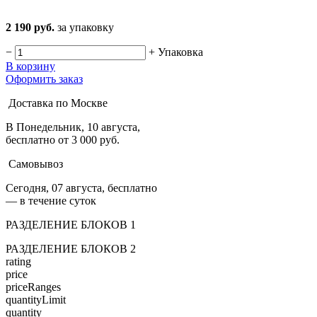
2 190 руб.
за упаковку
−
+
Упаковка
В корзину
Оформить заказ
Доставка по Москве
В Понедельник, 10 августа,
бесплатно от 3 000 руб.
Самовывоз
Сегодня, 07 августа, бесплатно
— в течение суток
РАЗДЕЛЕНИЕ БЛОКОВ 1
РАЗДЕЛЕНИЕ БЛОКОВ 2
rating
price
priceRanges
quantityLimit
quantity