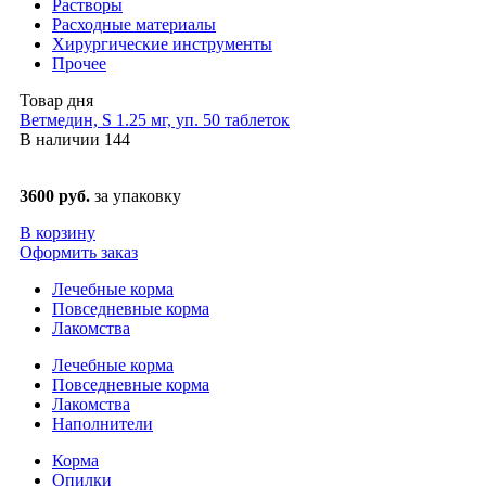
Растворы
Расходные материалы
Хирургические инструменты
Прочее
Товар дня
Ветмедин, S 1.25 мг, уп. 50 таблеток
В наличии
144
3600 руб.
за упаковку
В корзину
Оформить заказ
Лечебные корма
Повседневные корма
Лакомства
Лечебные корма
Повседневные корма
Лакомства
Наполнители
Корма
Опилки