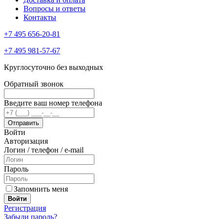
Вопросы и ответы
Контакты
+7 495 656-20-81
+7 495 981-57-67
Круглосуточно без выходных
Обратный звонок
Введите ваш номер телефона
Войти
Авторизация
Логин / телефон / e-mail
Пароль
Запомнить меня
Войти
Регистрация
Забыли пароль?