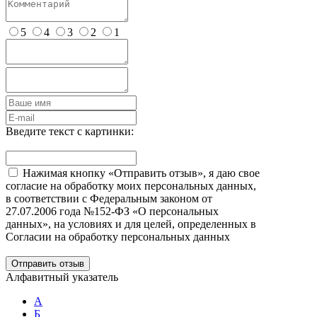
5
4
3
2
1
Введите текст с картинки:
Нажимая кнопку «Отправить отзыв», я даю свое
согласие на обработку моих персональных данных,
в соответствии с Федеральным законом от
27.07.2006 года №152-ФЗ «О персональных
данных», на условиях и для целей, определенных в
Согласии на обработку персональных данных
Отправить отзыв
Алфавитный указатель
А
Б