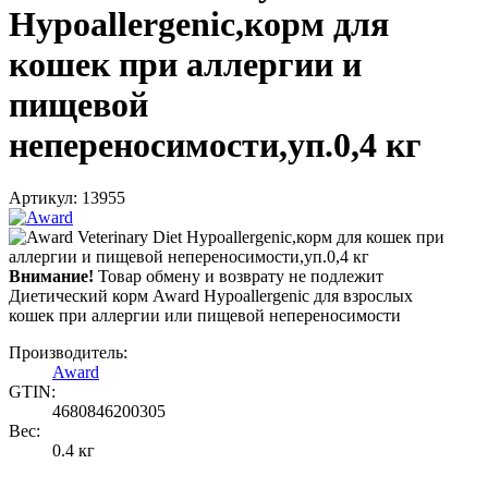
Hypoallergenic,корм для
кошек при аллергии и
пищевой
непереносимости,уп.0,4 кг
Артикул: 13955
Внимание!
Товар обмену и возврату не подлежит
Диетический корм Award Hypoallergenic для взрослых
кошек при аллергии или пищевой непереносимости
Производитель:
Award
GTIN:
4680846200305
Вес:
0.4 кг