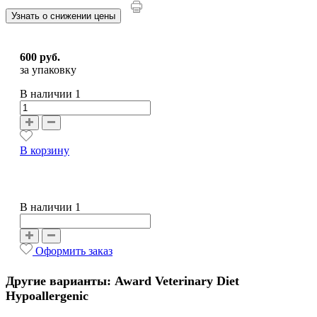
Узнать о снижении цены
600 руб.
за упаковку
В наличии
1
В корзину
В наличии 1
Оформить заказ
Другие варианты: Award Veterinary Diet
Hypoallergenic